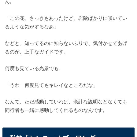
ん。
「この花、さっきもあったけど、岩陰ばかりに咲いてい
るような気がするなあ」
などと、知ってるのに知らないふりで、気付かせてあげ
るのが、上手なガイドです。
何度も見ている光景でも、
「うわー何度見てもキレイなところだな」
なんて、ただ感動していれば、余計な説明などなくても
同行者も一緒に感動してくれるものなんです。