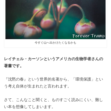
今すぐ山へ出かけたくなるかも
レイチェル・カーソンというアメリカの生物学者さんの
著書です。
『沈黙の春』という世界的名著から、「環境保護」とい
う考え自体が生まれたと言われます。
さて、こんなこと聞くと、ものすごく読みにくい、難し
い本を想像してしまいます。