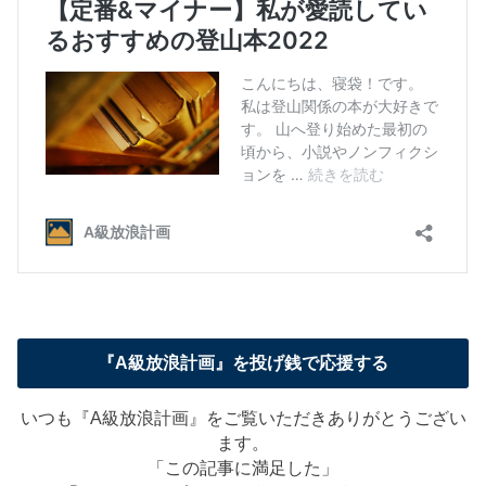
『A級放浪計画』を投げ銭で応援する
いつも『A級放浪計画』をご覧いただきありがとうござい
ます。
「この記事に満足した」