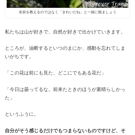
名前を教えるのではなく「きれいだね」と一緒に観ましょう
私たちは山が好きで、自然が好きで出かけていきます。
ところが、油断するといつのまにか、感動を忘れてしま
いがちです。
「この花は前にも見た、どこにでもある花だ」
「今日は曇ってるな。前来たときのほうが素晴らしかっ
た」
というふうに。
自分がそう感じるだけでもつまらないものですけど、そ