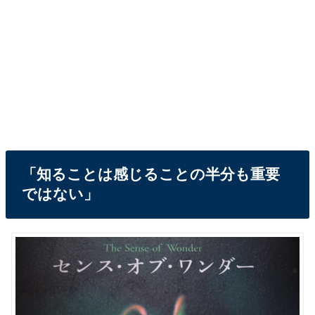
「知ることは感じることの半分も重要
ではない」