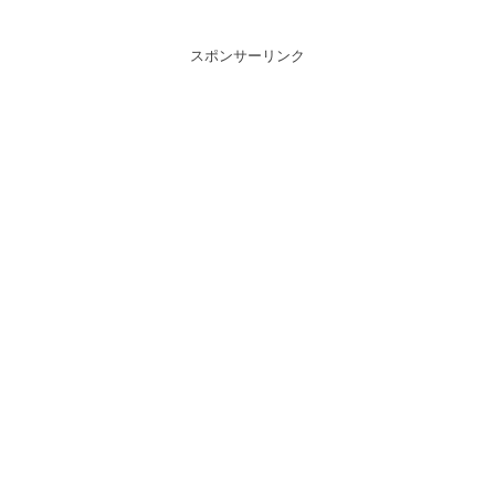
スポンサーリンク