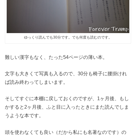
ゆっくり読んでも30分です。でも何度も読むのです。
難しい漢字もなく、たった54ページの薄い本。
文字も大きくて写真も入るので、30分も椅子に腰掛けれ
ば読み終わってしまいます。
そしてすぐに本棚に戻しておくのですが、1ヶ月後、もし
かすると2ヶ月後、ふと目に入ったときにまた読んでしま
うような本です。
頭を使わなくても良い（だから私にも名著なのです）の