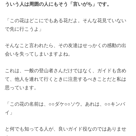
ういう人は周囲の人にもそう「言いがち」です。
「この花はどこにでもある花だよ。そんな花見ていない
で先に行こうよ」
そんなこと言われたら、その友達はせっかくの感動の出
会いを失ってしまいますよね。
これは、一般の登山者さんだけではなく、ガイドも含め
て、他人を連れて行くときに注意するべきことだと私は
思っています。
「この花の名前は、○○ダケ○○ソウ。あれは、○○キンバ
イ」
と何でも知ってる人が、良いガイド役なのではありませ