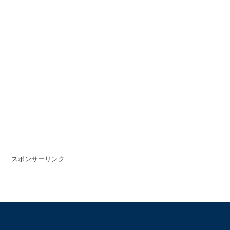
スポンサーリンク