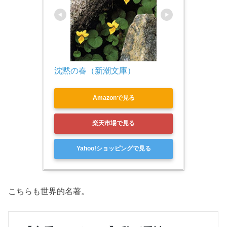
沈黙の春（新潮文庫）
Amazonで見る
楽天市場で見る
Yahoo!ショッピングで見る
こちらも世界的名著。