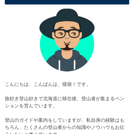
こんにちは、こんばんは、寝袋！です。
旅好き登山好きで北海道に移住後、登山者が集まるペン
ションを営んでいます。
登山のガイドや案内をしていますが、私自身の経験はも
ちろん、たくさんの登山者からの知識やノウハウもお伝