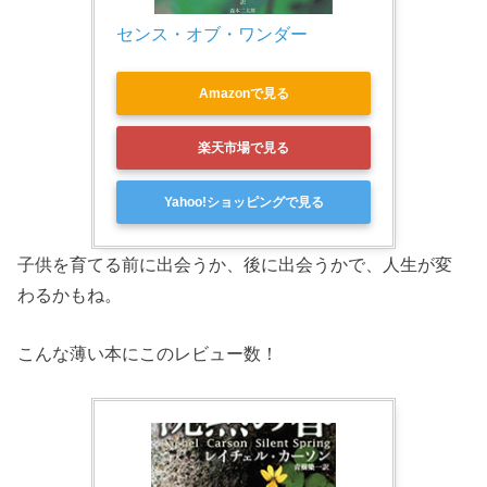
センス・オブ・ワンダー
Amazonで見る
楽天市場で見る
Yahoo!ショッピングで見る
子供を育てる前に出会うか、後に出会うかで、人生が変
わるかもね。
こんな薄い本にこのレビュー数！