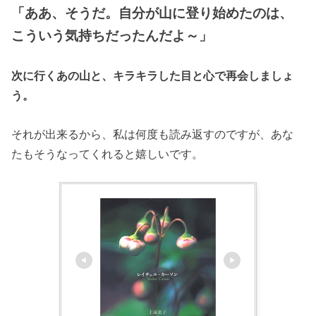
「ああ、そうだ。自分が山に登り始めたのは、
こういう気持ちだったんだよ～」
次に行くあの山と、キラキラした目と心で再会しましょ
う。
それが出来るから、私は何度も読み返すのですが、あな
たもそうなってくれると嬉しいです。