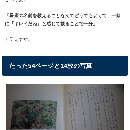
「星座の名前を教えることなんてどうでもよくて、一緒
に『キレイだね』と感じて観ることで十分」
と伝えます。
たった54ページと14枚の写真