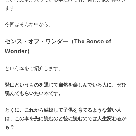
ます。
今回はそんな中から、
センス・オブ・ワンダー（The Sense of
Wonder）
という本をご紹介します。
登山というものを通じて自然を楽しんでいる人に、ぜひ
読んでもらいたい本です。
とくに、これから結婚して子供を育てるような若い人
は、この本を先に読むのと後に読むのでは人生変わるか
も？