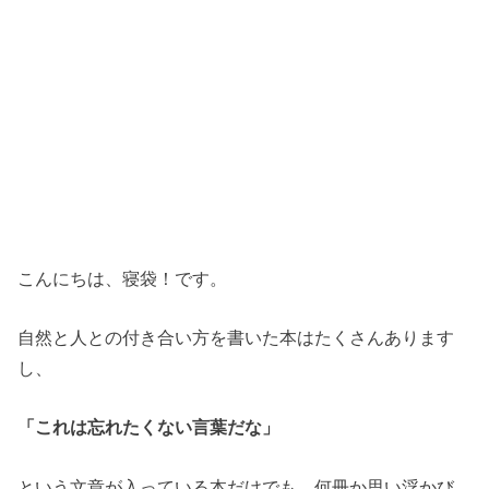
こんにちは、寝袋！です。
自然と人との付き合い方を書いた本はたくさんあります
し、
「これは忘れたくない言葉だな」
という文章が入っている本だけでも、何冊か思い浮かび