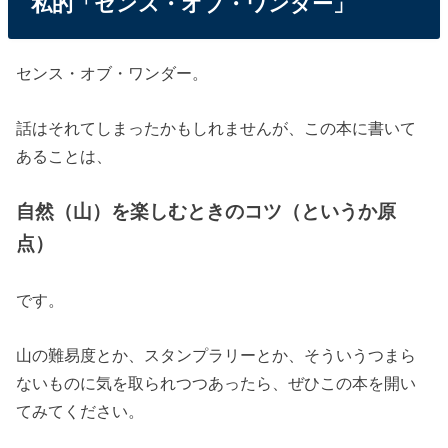
私的「センス・オブ・ワンダー」
センス・オブ・ワンダー。
話はそれてしまったかもしれませんが、この本に書いて
あることは、
自然（山）を楽しむときのコツ（というか原
点）
です。
山の難易度とか、スタンプラリーとか、そういうつまら
ないものに気を取られつつあったら、ぜひこの本を開い
てみてください。