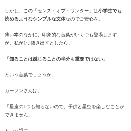
しかし、この「センス・オブ・ワンダー」は
小学生でも
読めるようなシンプルな文体
なのでご安心を。
薄い本のなかに、印象的な言葉がいくつも登場します
が、私が1つ抜き出すとしたら、
「知ることは感じることの半分も重要ではない」
という言葉でしょうか。
カーソンさんは、
「星座の1つも知らないので、子供と星空を楽しむことが
できません」
という親に、