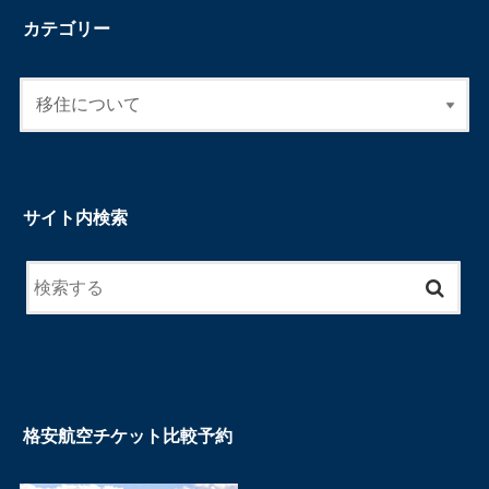
カテゴリー
サイト内検索
格安航空チケット比較予約