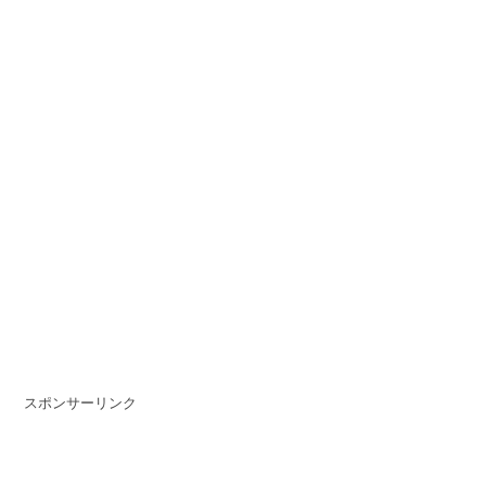
スポンサーリンク