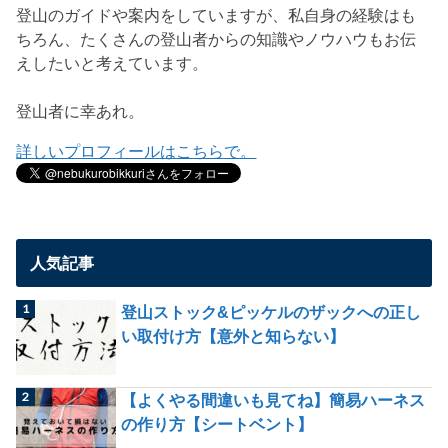
登山のガイドや案内をしていますが、私自身の経験はも
ちろん、たくさんの登山者からの知識やノウハウもお伝
えしたいと考えています。
登山者に幸あれ。
詳しいプロフィールはこちらで。
人気記事
登山ストック&ピッケルのザックへの正し
い取付け方【意外と知らない】
【よくやる間違いも見てね】簡易ハーネス
の作り方【シートベント】