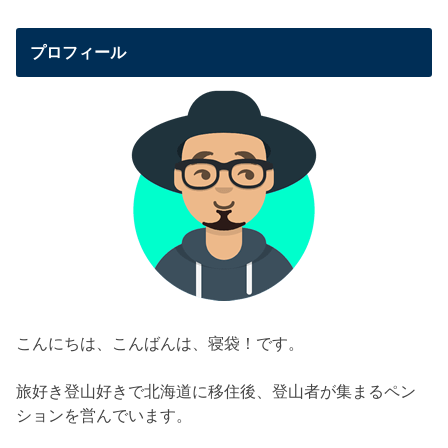
プロフィール
こんにちは、こんばんは、寝袋！です。
旅好き登山好きで北海道に移住後、登山者が集まるペン
ションを営んでいます。