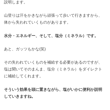
説明します。
山登りは汗をかきながら頑張って歩いて行きますから、
体から失われていくものがあります。
水分・エネルギー、そして、塩分（ミネラル）です。
あと、ガッツもかな(笑)
その失われていくものを補給する必要があるのですが、
塩は聞いてそのまんま、塩分（ミネラル）をダイレクト
に補給してくれます。
そういう効果を頭に置きながら、塩がいかに便利か説明
していきますね。