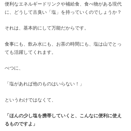
便利なエネルギードリンクや補給食、食べ物がある現代
に、どうして古臭い「塩」を持っていくのでしょうか？
それは、基本的にして万能だからです。
食事にも、飲み水にも、お茶の時間にも、塩は山でとっ
ても活躍してくれます。
べつに、
「塩があれば他のものはいらない！」
というわけではなくて、
「ほんの少し塩を携帯していくと、こんなに便利に使え
るものですよ」