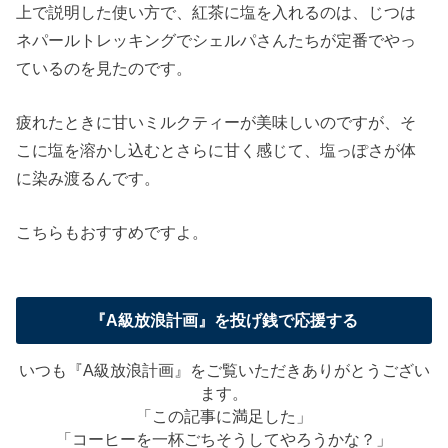
上で説明した使い方で、紅茶に塩を入れるのは、じつは
ネパールトレッキングでシェルパさんたちが定番でやっ
ているのを見たのです。
疲れたときに甘いミルクティーが美味しいのですが、そ
こに塩を溶かし込むとさらに甘く感じて、塩っぽさが体
に染み渡るんです。
こちらもおすすめですよ。
『A級放浪計画』を投げ銭で応援する
いつも『A級放浪計画』をご覧いただきありがとうござい
ます。
「この記事に満足した」
「コーヒーを一杯ごちそうしてやろうかな？」