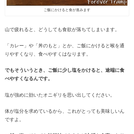
ご飯にかけると食が進みます
山で疲れると、どうしても食欲が落ちてしまいます。
「カレー」や「丼のもと」とか、ご飯にかけると喉を通
りやすくなり、食べやすくはなります。
でもそういうとき、ご飯に少し塩をかけると、途端に食
べやすくなるんです。
塩が強めに効いたオニギリを思い出してください。
体が塩分を求めているから、これがとっても美味しいん
ですよ。