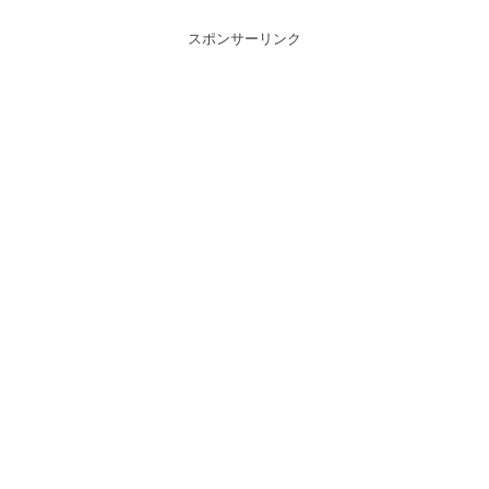
スポンサーリンク