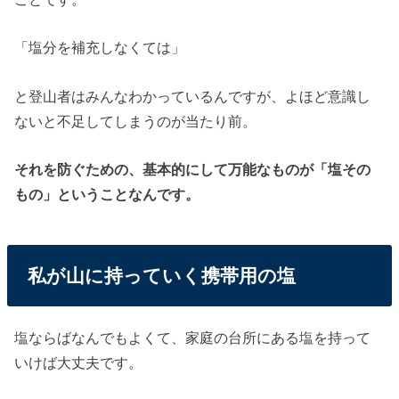
「塩分を補充しなくては」
と登山者はみんなわかっているんですが、よほど意識し
ないと不足してしまうのが当たり前。
それを防ぐための、基本的にして万能なものが「塩その
もの」ということなんです。
私が山に持っていく携帯用の塩
塩ならばなんでもよくて、家庭の台所にある塩を持って
いけば大丈夫です。