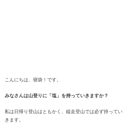
こんにちは、寝袋！です。
みなさんは山登りに「塩」を持っていきますか？
私は日帰り登山はともかく、縦走登山では必ず持ってい
きます。