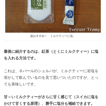
超おすすめ！ ミルクティーに塩。
最後に紹介するのは、紅茶（とくにミルクティー）に塩
を入れる方法です。
これは、ネパールのシェルパが、ミルクティーに岩塩を
溶かして飲んでいるのを見て思いついたのですが、とっ
ても美味しいです。
甘～いミルクティーがさらに甘く感じて（スイカに塩を
かけて甘くする原理）、勝手に塩分も補給できます。