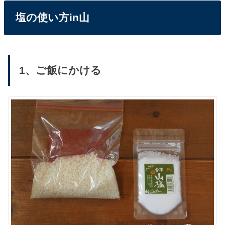
塩の使い方in山
1、ご飯にかける