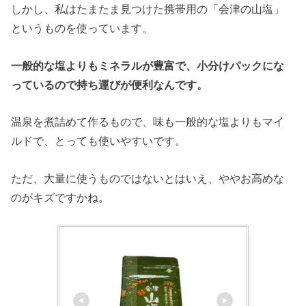
しかし、私はたまたま見つけた携帯用の「会津の山塩」
というものを使っています。
一般的な塩よりもミネラルが豊富で、小分けパックにな
っているので持ち運びが便利なんです。
温泉を煮詰めて作るもので、味も一般的な塩よりもマイ
ルドで、とっても使いやすいです。
ただ、大量に使うものではないとはいえ、ややお高めな
のがキズですかね。