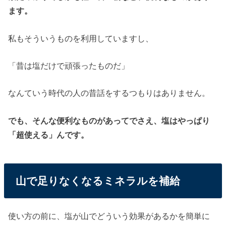
ます。
私もそういうものを利用していますし、
「昔は塩だけで頑張ったものだ」
なんていう時代の人の昔話をするつもりはありません。
でも、そんな便利なものがあってでさえ、塩はやっぱり
「超使える」んです。
山で足りなくなるミネラルを補給
使い方の前に、塩が山でどういう効果があるかを簡単に