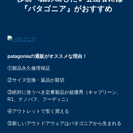
『パタゴニア』がおすすめ
patagoniaの通販がオススメな理由！
①製品永久修理保証
②サイズ交換・返品が親切
③絶対に使うべき定番製品が超優秀（キャプリーン、
R1、ナノパフ、フーディニ）
④アウトレットで安く買える
⑤新しいアウトドアウェアはパタゴニアから生まれる