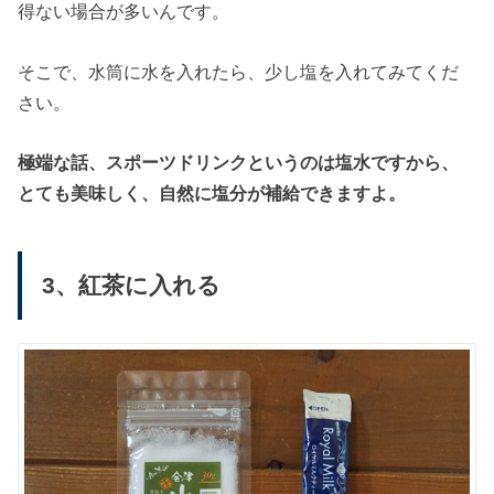
得ない場合が多いんです。
そこで、水筒に水を入れたら、少し塩を入れてみてくだ
さい。
極端な話、スポーツドリンクというのは塩水ですから、
とても美味しく、自然に塩分が補給できますよ。
3、紅茶に入れる