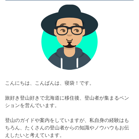
こんにちは、こんばんは、寝袋！です。
旅好き登山好きで北海道に移住後、登山者が集まるペン
ションを営んでいます。
登山のガイドや案内をしていますが、私自身の経験はも
ちろん、たくさんの登山者からの知識やノウハウもお伝
えしたいと考えています。