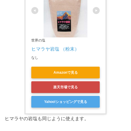
世界の塩
ヒマラヤ岩塩 （粉末）
なし
Amazonで見る
楽天市場で見る
Yahoo!ショッピングで見る
ヒマラヤの岩塩も同じように使えます。