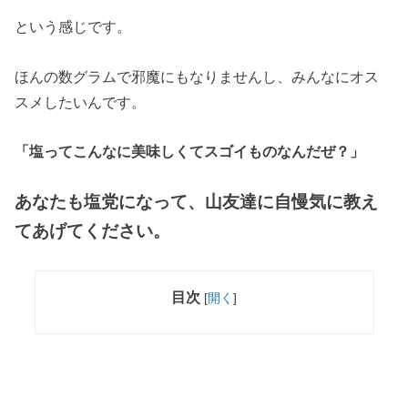
という感じです。
ほんの数グラムで邪魔にもなりませんし、みんなにオス
スメしたいんです。
「塩ってこんなに美味しくてスゴイものなんだぜ？」
あなたも塩党になって、山友達に自慢気に教え
てあげてください。
目次
[
開く
]