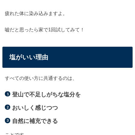
疲れた体に染み込みますよ。
嘘だと思ったら家で1回試してみて！
塩がいい理由
すべての使い方に共通するのは、
登山で不足しがちな塩分を
おいしく感じつつ
自然に補充できる
ことです。