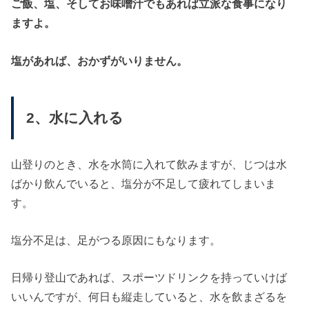
ご飯、塩、そしてお味噌汁でもあれば立派な食事になり
ますよ。
塩があれば、おかずがいりません。
2、水に入れる
山登りのとき、水を水筒に入れて飲みますが、じつは水
ばかり飲んでいると、塩分が不足して疲れてしまいま
す。
塩分不足は、足がつる原因にもなります。
日帰り登山であれば、スポーツドリンクを持っていけば
いいんですが、何日も縦走していると、水を飲まざるを