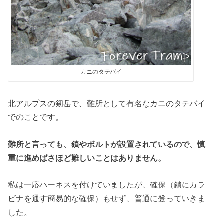
カニのタテバイ
北アルプスの剱岳で、難所として有名なカニのタテバイ
でのことです。
難所と言っても、鎖やボルトが設置されているので、慎
重に進めばさほど難しいことはありません。
私は一応ハーネスを付けていましたが、確保（鎖にカラ
ビナを通す簡易的な確保）もせず、普通に登っていきま
した。