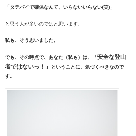
「タテバイで確保なんて、いらないいらない(笑)」
と思う人が多いのではと思います。
私も、そう思いました。
安全な登山
でも、その時点で、あなた（私も）は、「
者ではないっ！」
ということに、気づくべきなので
す。