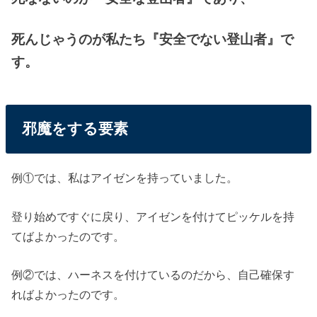
死んじゃうのが私たち『安全でない登山者』で
す。
邪魔をする要素
例①では、私はアイゼンを持っていました。
登り始めですぐに戻り、アイゼンを付けてピッケルを持
てばよかったのです。
例②では、ハーネスを付けているのだから、自己確保す
ればよかったのです。