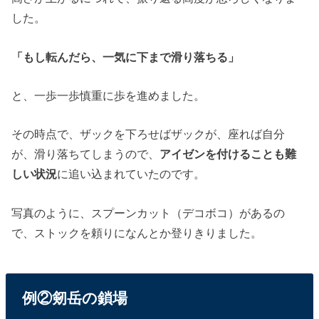
した。
「もし転んだら、一気に下まで滑り落ちる」
と、一歩一歩慎重に歩を進めました。
その時点で、ザックを下ろせばザックが、座れば自分
が、滑り落ちてしまうので、
アイゼンを付けることも難
しい状況
に追い込まれていたのです。
写真のように、スプーンカット（デコボコ）があるの
で、ストックを頼りになんとか登りきりました。
例②剱岳の鎖場