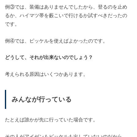
例③では、装備はありませんでしたから、登るのを止め
るか、ハイマツ帯を藪こいで行けるか試すべきだったの
です。
例④では、ピッケルを使えばよかったのです。
どうして、それが出来ないのでしょう？
考えられる原因はいくつかあります。
みんなが行っている
たとえば誰かが先に行っていた場合です。
その人がアイゼンもピッケルも出していないのだから、