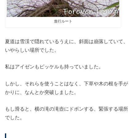
進行ルート
夏道は雪渓で隠れているうえに、斜面は崩落していて、
いやらしい場所でした。
私はアイゼンもピッケルも持っていました。
しかし、それらを使うことはなく、下草や木の根を手が
かりに、なんとか突破しました。
もし滑ると、横の滝の滝壺にドボンする、緊張する場所
でした。