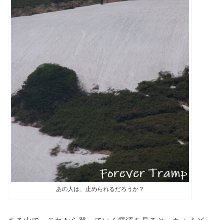
あの人は、止められるだろうか？