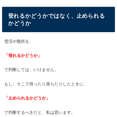
登れるかどうかではなく、止められる
かどうか
雪渓や難所を、
「登れるかどうか」
で判断しては、いけません。
もし、そこで滑ったり落ちたりしたときに、
「止められるかどうか」
で判断するべきだと、私は思います。