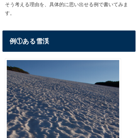
そう考える理由を、具体的に思い出せる例で書いてみま
す。
例①ある雪渓