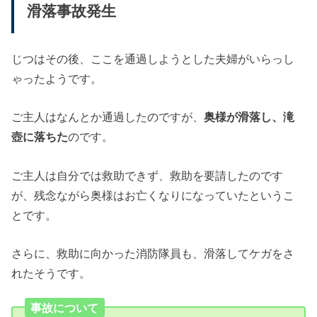
滑落事故発生
じつはその後、ここを通過しようとした夫婦がいらっし
ゃったようです。
ご主人はなんとか通過したのですが、
奥様が滑落し、滝
壺に落ちた
のです。
ご主人は自分では救助できず、救助を要請したのです
が、残念ながら奥様はお亡くなりになっていたというこ
とです。
さらに、救助に向かった消防隊員も、滑落してケガをさ
れたそうです。
事故について