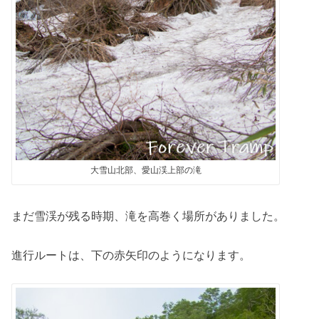
大雪山北部、愛山渓上部の滝
まだ雪渓が残る時期、滝を高巻く場所がありました。
進行ルートは、下の赤矢印のようになります。