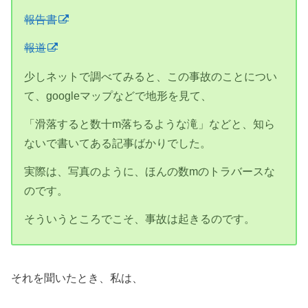
報告書
報道
少しネットで調べてみると、この事故のことについ
て、googleマップなどで地形を見て、
「滑落すると数十m落ちるような滝」などと、知ら
ないで書いてある記事ばかりでした。
実際は、写真のように、ほんの数mのトラバースな
のです。
そういうところでこそ、事故は起きるのです。
それを聞いたとき、私は、