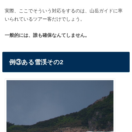
実際、ここでそういう対応をするのは、山岳ガイドに率
いられているツアー客だけでしょう。
一般的には、誰も確保なんてしません。
例③ある雪渓その2