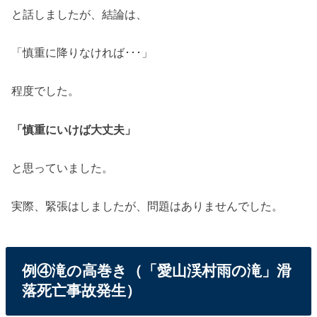
と話しましたが、結論は、
「慎重に降りなければ･･･」
程度でした。
「慎重にいけば大丈夫」
と思っていました。
実際、緊張はしましたが、問題はありませんでした。
例④滝の高巻き（「愛山渓村雨の滝」滑
落死亡事故発生）