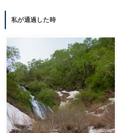
私が通過した時