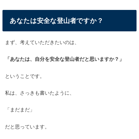
あなたは安全な登山者ですか？
まず、考えていただきたいのは、
「あなたは、自分を安全な登山者だと思いますか？」
ということです。
私は、さっきも書いたように、
「まだまだ」
だと思っています。