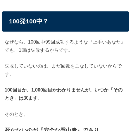
100発100中？
なぜなら、100回中99回成功するような『上手いあなた』
でも、1回は失敗するからです。
失敗していないのは、まだ回数をこなしていないからで
す。
100回目か、1,000回目かわかりませんが、いつか「その
とき」は来ます。
そのとき、
死なないのが『安全な登山者』であり、