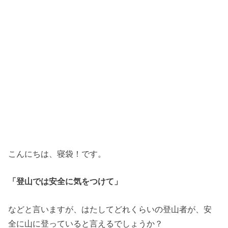
こんにちは、寝袋！です。
「登山では安全に気をつけて」
などと言いますが、はたしてどれくらいの登山者が、安
全に山に登っていると言えるでしょうか？