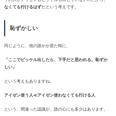
なくても行けるはず
だという考えです。
恥ずかしい
同じように、他の誰かが居た時に、
「ここでピッケル出したら、下手だと思われる。恥ずか
しい」
という考えもありますね。
アイゼン使う人≪アイゼン使わなくても行ける人
という、間違った認識が、誰の心にも多少はあります。