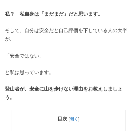
私？ 私自身は「まだまだ」だと思います。
そして、自分は安全だと自己評価を下している人の大半
が、
「安全ではない」
と私は思っています。
登山者が、安全に山を歩けない理由をお教えしましょ
う。
目次
[
開く
]