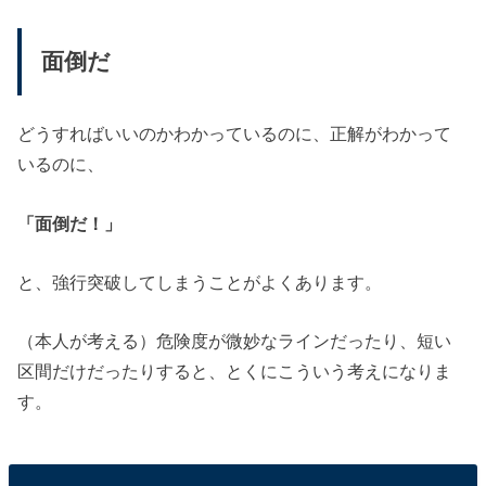
面倒だ
どうすればいいのかわかっているのに、正解がわかって
いるのに、
「面倒だ！」
と、強行突破してしまうことがよくあります。
（本人が考える）危険度が微妙なラインだったり、短い
区間だけだったりすると、とくにこういう考えになりま
す。