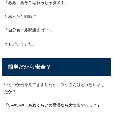
「ああ、あそこは行っちゃダメ！」
と思ったと同時に、
「自分も一歩間違えば･･･」
とも思いました。
簡単だから安全？
いくつか例を見てきましたが、みなさんはどう思いまし
たか？
「いやいや、あれくらいの雪渓なら大丈夫でしょ？」