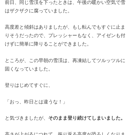
前日、同じ雪渓を下ったときは、午後の暖かい空気で雪
はザクザクに腐っていました。
高度差と傾斜はありましたが、もし転んでもすぐに止ま
りそうだったので、プレッシャーもなく、アイゼンも付
けずに簡単に降りることができました。
ところが、この早朝の雪渓は、再凍結してツルッツルに
固くなっていました。
登りはじめてすぐに、
「おっ、昨日とは違うな！」
と気づきましたが、
そのまま登り続けてしまいました。
高さが上がるにつれて、振り返る高度が恐ろしくなりま