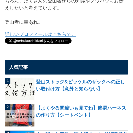
ちろん、たくさんの登山者からの知識やノウハウもお伝
えしたいと考えています。
登山者に幸あれ。
詳しいプロフィールはこちらで。
人気記事
登山ストック&ピッケルのザックへの正し
い取付け方【意外と知らない】
【よくやる間違いも見てね】簡易ハーネス
の作り方【シートベント】