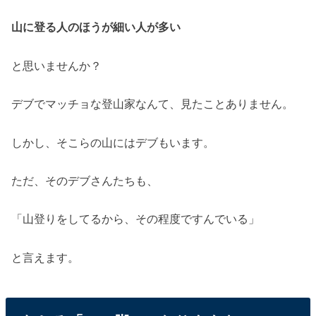
山に登る人のほうが細い人が多い
と思いませんか？
デブでマッチョな登山家なんて、見たことありません。
しかし、そこらの山にはデブもいます。
ただ、そのデブさんたちも、
「山登りをしてるから、その程度ですんでいる」
と言えます。