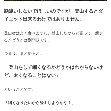
勘違いしないでほしいのですが、登山するとダ
イエット出来るわけではありません。
登山者はよく食べますし、登山したからと言って、痩せ
るかどうかは別問題です。
つまり、まとめると、
「登山をして細くなるかどうかはわからないけ
ど、太くなることはない」
ということです。
「細くなりたいから登山しようかな？」