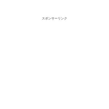
スポンサーリンク