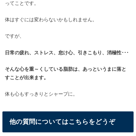
ってことです。
体はすぐには変わらないかもしれません。
ですが、
日常の疲れ、ストレス、怠け心、引きこもり、消極性･･･
そんな心を重～くしている脂肪は、あっというまに落と
すことが出来ます。
体も心もすっきりとシャープに。
他の質問についてはこちらをどうぞ