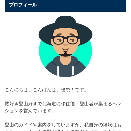
プロフィール
こんにちは、こんばんは、寝袋！です。
旅好き登山好きで北海道に移住後、登山者が集まるペン
ションを営んでいます。
登山のガイドや案内をしていますが、私自身の経験はも