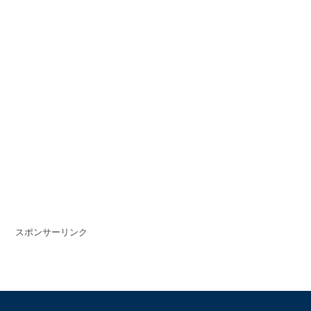
スポンサーリンク