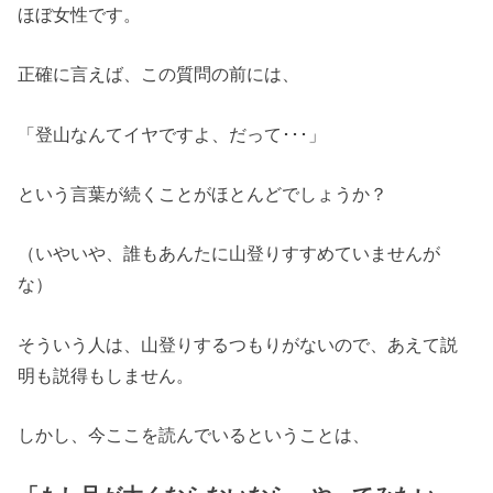
ほぼ女性です。
正確に言えば、この質問の前には、
「登山なんてイヤですよ、だって･･･」
という言葉が続くことがほとんどでしょうか？
（いやいや、誰もあんたに山登りすすめていませんが
な）
そういう人は、山登りするつもりがないので、あえて説
明も説得もしません。
しかし、今ここを読んでいるということは、