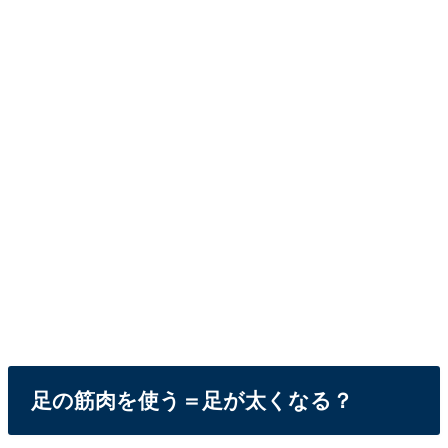
足の筋肉を使う＝足が太くなる？