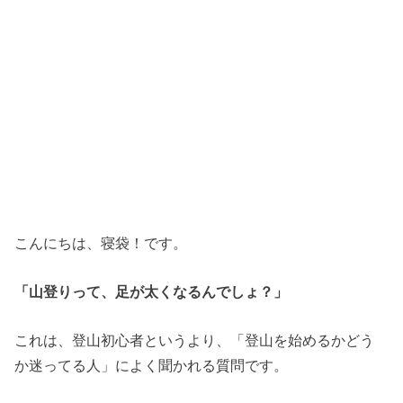
こんにちは、寝袋！です。
「山登りって、足が太くなるんでしょ？」
これは、登山初心者というより、「登山を始めるかどう
か迷ってる人」によく聞かれる質問です。