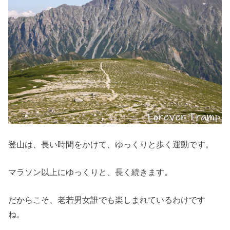
登山は、長い時間をかけて、ゆっくりと歩く運動です。
マラソン以上にゆっくりと、長く続きます。
だからこそ、老若男女誰でも楽しまれているわけです
ね。