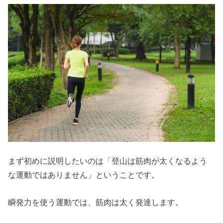
まず初めに説明したいのは「登山は筋肉が太くなるよう
な運動ではありません」ということです。
瞬発力を使う運動では、筋肉は太く発達します。