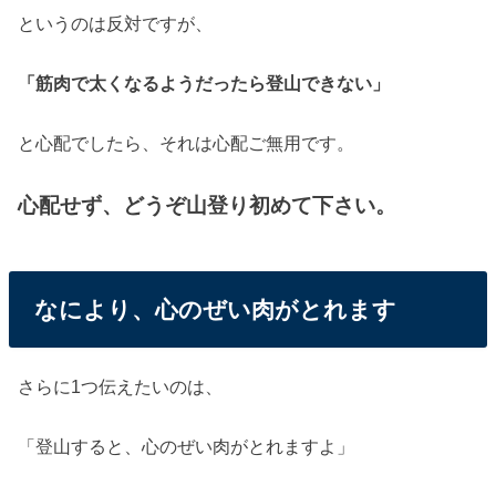
というのは反対ですが、
「筋肉で太くなるようだったら登山できない」
と心配でしたら、それは心配ご無用です。
心配せず、どうぞ山登り初めて下さい。
なにより、心のぜい肉がとれます
さらに1つ伝えたいのは、
「登山すると、心のぜい肉がとれますよ」