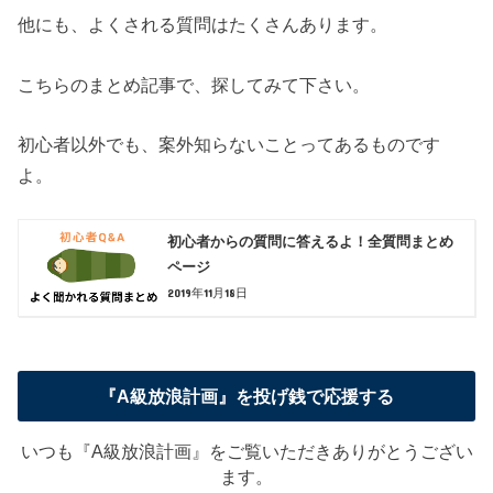
他にも、よくされる質問はたくさんあります。
こちらのまとめ記事で、探してみて下さい。
初心者以外でも、案外知らないことってあるものです
よ。
初心者からの質問に答えるよ！全質問まとめ
ページ
2019年11月18日
『A級放浪計画』を投げ銭で応援する
いつも『A級放浪計画』をご覧いただきありがとうござい
ます。