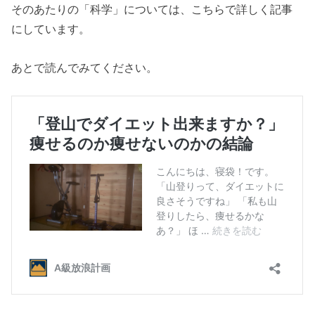
そのあたりの「科学」については、こちらで詳しく記事
にしています。
あとで読んでみてください。