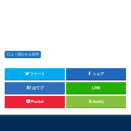
よく聞かれる質問
ツイート
シェア
はてブ
LINE
Pocket
feedly