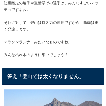
短距離走の選手や重量挙げの選手は、みんなすごいマッ
チョですよね。
それに対して、登山は持久力の運動ですから、筋肉は細
く発達します。
マラソンランナーみたいなものですね。
みんな枯れ木のように細いでしょう？
答え「登山では太くなりません」