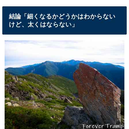
結論「細くなるかどうかはわからない
けど、太くはならない」