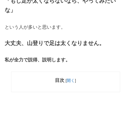
「もし足が太くならないなら、やってみたい
な」
という人が多いと思います。
大丈夫、山登りで足は太くなりません。
私が全力で説得、説明します。
目次
[
開く
]