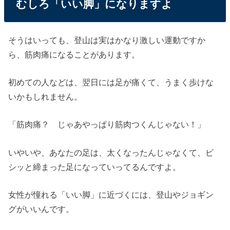
むしろ「いい脚」になりますよ
そうはいっても、登山は実はかなり激しい運動ですか
ら、筋肉痛になることがあります。
初めての人などは、翌日には足が痛くて、うまく歩けな
いかもしれません。
「筋肉痛？ じゃあやっぱり筋肉つくんじゃない！」
いやいや、あなたの足は、太くなったんじゃなくて、ビ
シッと締まった足になっていってるんですよ。
女性が憧れる「いい脚」に近づくには、登山やジョギン
グがいいんです。