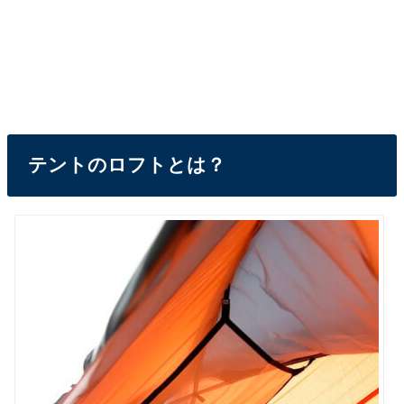
テントのロフトとは？