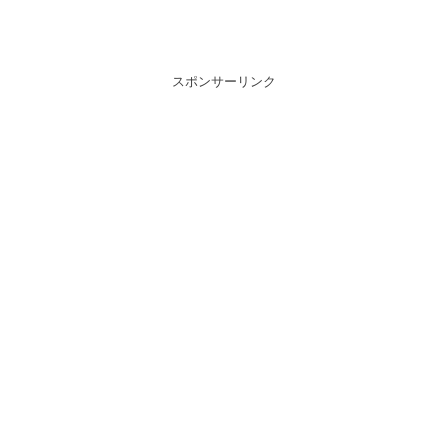
スポンサーリンク