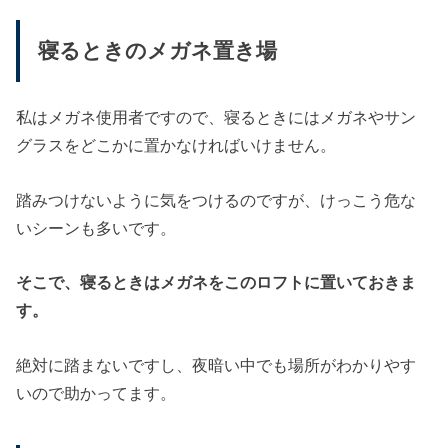
寝るときのメガネ置き場
私はメガネ使用者ですので、寝るときにはメガネやサン
グラスをどこかに置かなければいけません。
踏みつけないように気をつけるのですが、けっこう危な
いシーンも多いです。
そこで、寝るときはメガネをこのロフトに置いておきま
す。
絶対に踏まないですし、夜暗い中でも場所がわかりやす
いので助かってます。