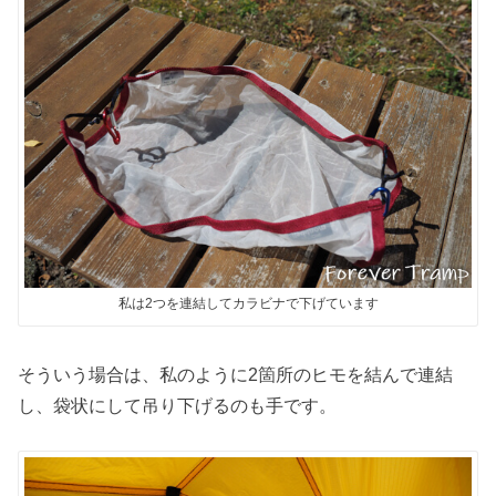
私は2つを連結してカラビナで下げています
そういう場合は、私のように2箇所のヒモを結んで連結
し、袋状にして吊り下げるのも手です。