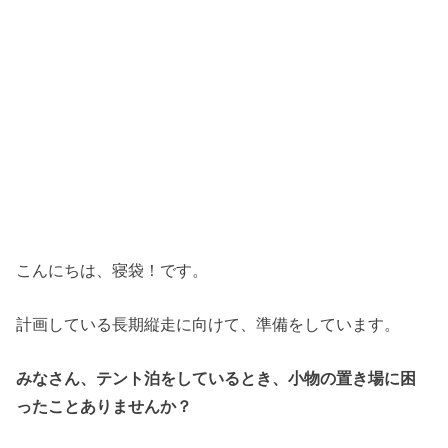
こんにちは、寝袋！です。
計画している長期縦走に向けて、準備をしています。
みなさん、テント泊をしているとき、小物の置き場に困
ったことありませんか？