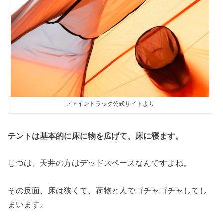
ファイントラック公式サイトより
テントは基本的に床に物を広げて、床に寝ます。
じつは、天井の方はデッドスペースなんですよね。
その反面、床は狭くて、荷物と人でゴチャゴチャしてし
まいます。