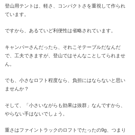
登山用テントは、軽さ、コンパクトさを重視して作られ
ています。
ですから、あるていど利便性は省略されています。
キャンパーさんだったら、それこそテーブルだなんだ
で、工夫できますが、登山ではそんなことしてられませ
ん。
でも、小さなロフト程度なら、負担にはならないと思い
ませんか？
そして、「小さいながらも効果は抜群」なんですから、
やらない手はないでしょう。
重さはファイントラックのロフトでたったの9g、つまり