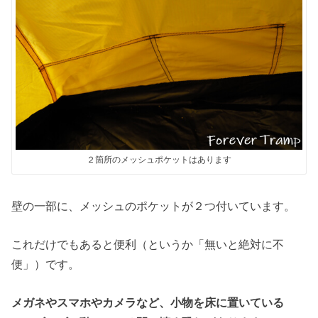
２箇所のメッシュポケットはあります
壁の一部に、メッシュのポケットが２つ付いています。
これだけでもあると便利（というか「無いと絶対に不
便」）です。
メガネやスマホやカメラなど、小物を床に置いている