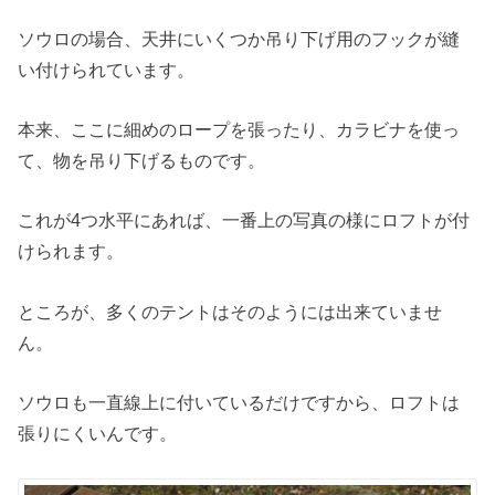
ソウロの場合、天井にいくつか吊り下げ用のフックが縫
い付けられています。
本来、ここに細めのロープを張ったり、カラビナを使っ
て、物を吊り下げるものです。
これが4つ水平にあれば、一番上の写真の様にロフトが付
けられます。
ところが、多くのテントはそのようには出来ていませ
ん。
ソウロも一直線上に付いているだけですから、ロフトは
張りにくいんです。