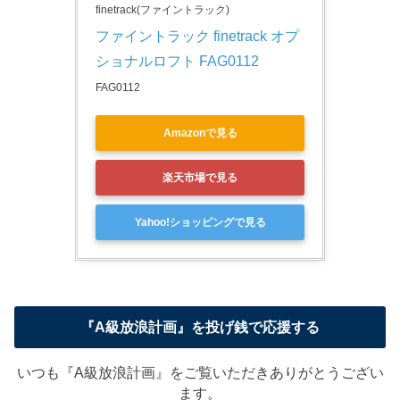
finetrack(ファイントラック)
ファイントラック finetrack オプ
ショナルロフト FAG0112  
FAG0112
Amazonで見る
楽天市場で見る
Yahoo!ショッピングで見る
『A級放浪計画』を投げ銭で応援する
いつも『A級放浪計画』をご覧いただきありがとうござい
ます。