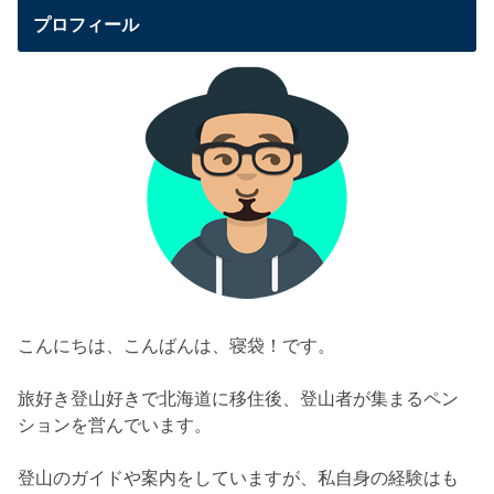
プロフィール
こんにちは、こんばんは、寝袋！です。
旅好き登山好きで北海道に移住後、登山者が集まるペン
ションを営んでいます。
登山のガイドや案内をしていますが、私自身の経験はも