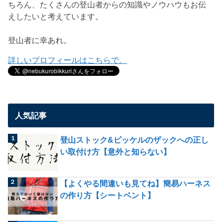
ちろん、たくさんの登山者からの知識やノウハウもお伝
えしたいと考えています。
登山者に幸あれ。
詳しいプロフィールはこちらで。
人気記事
登山ストック&ピッケルのザックへの正し
い取付け方【意外と知らない】
【よくやる間違いも見てね】簡易ハーネス
の作り方【シートベント】