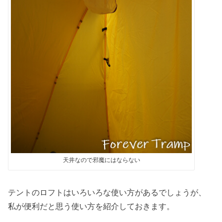
天井なので邪魔にはならない
テントのロフトはいろいろな使い方があるでしょうが、
私が便利だと思う使い方を紹介しておきます。