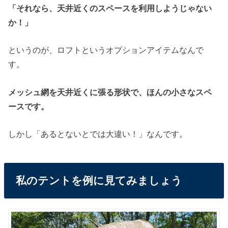
「それなら、天井近くのスペースを利用しようじゃない
か！」
というのが、ロフトというオプションアイテムなんで
す。
メッシュ網を天井近くに張る形状で、ほんの小さなスペ
ースです。
しかし「あるとないとでは大違い！」なんです。
私のテントを例に見てみましょう