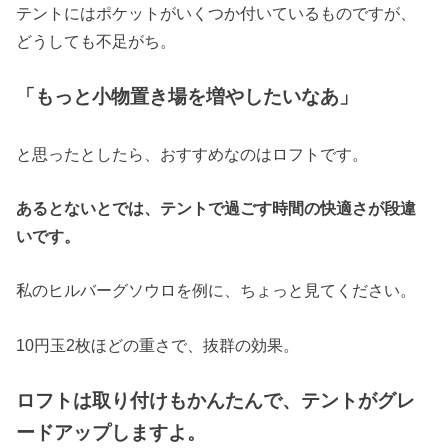
テントにはポケットがいくつか付いているものですが、
どうしても不足がち。
「もっと小物置き場を増やしたいなあ」
と思ったとしたら、おすすめなのはロフトです。
あるとないとでは、テントで過ごす時間の快適さが段違
いです。
私のヒルバーグソウロを例に、ちょっと見てください。
10円玉2枚ほどの重さで、抜群の効果。
ロフトは取り付けもかんたんで、テントがグレ
ードアップしますよ。