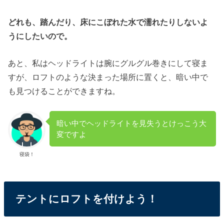
どれも、踏んだり、床にこぼれた水で濡れたりしないよ
うにしたいので。
あと、私はヘッドライトは腕にグルグル巻きにして寝ま
すが、ロフトのような決まった場所に置くと、暗い中で
も見つけることができますね。
暗い中でヘッドライトを見失うとけっこう大
変ですよ
寝袋！
テントにロフトを付けよう！