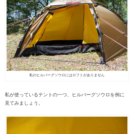
私のヒルバーグソウロにはロフトがありません
私が使っているテントの一つ、ヒルバーグソウロを例に
見てみましょう。