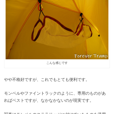
こんな感じです
やや不格好ですが、これでもとても便利です。
モンベルやファイントラックのように、専用のものがあ
ればベストですが、なかなかないのが現実です。