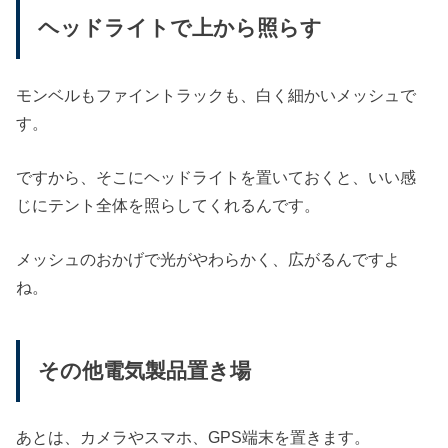
ヘッドライトで上から照らす
モンベルもファイントラックも、白く細かいメッシュで
す。
ですから、そこにヘッドライトを置いておくと、いい感
じにテント全体を照らしてくれるんです。
メッシュのおかげで光がやわらかく、広がるんですよ
ね。
その他電気製品置き場
あとは、カメラやスマホ、GPS端末を置きます。