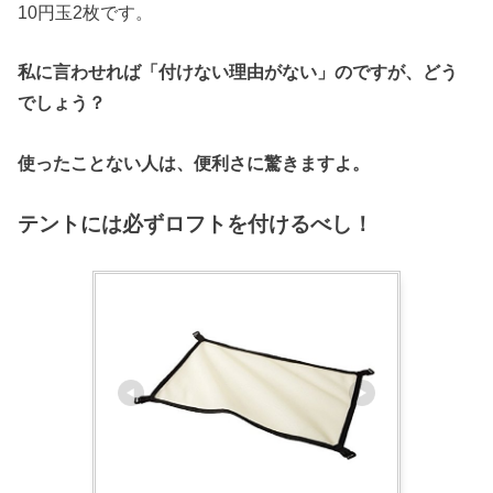
10円玉2枚です。
私に言わせれば「付けない理由がない」のですが、どう
でしょう？
使ったことない人は、便利さに驚きますよ。
テントには必ずロフトを付けるべし！