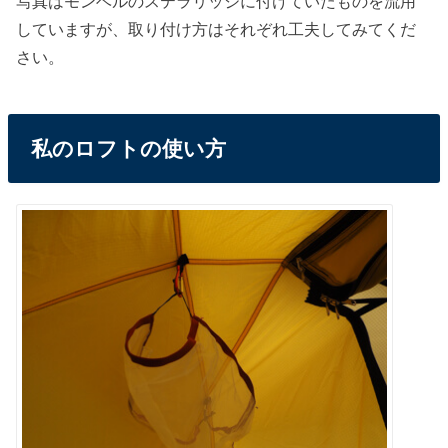
写真はモンベルのステラリッジに付けていたものを流用
していますが、取り付け方はそれぞれ工夫してみてくだ
さい。
私のロフトの使い方