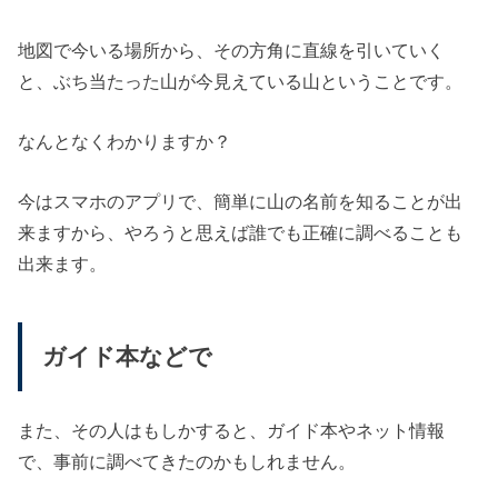
地図で今いる場所から、その方角に直線を引いていく
と、ぶち当たった山が今見えている山ということです。
なんとなくわかりますか？
今はスマホのアプリで、簡単に山の名前を知ることが出
来ますから、やろうと思えば誰でも正確に調べることも
出来ます。
ガイド本などで
また、その人はもしかすると、ガイド本やネット情報
で、事前に調べてきたのかもしれません。