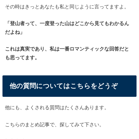
その時はきっとあなたも私と同じように言ってますよ。
「登山者って、一度登った山はどこから見てもわかるん
だよね」
これは真実であり、私は一番ロマンティックな回答だと
も思ってます。
他の質問についてはこちらをどうぞ
他にも、よくされる質問はたくさんあります。
こちらのまとめ記事で、探してみて下さい。