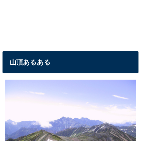
山頂あるある