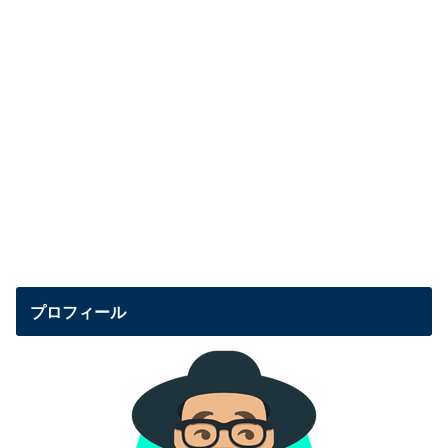
プロフィール