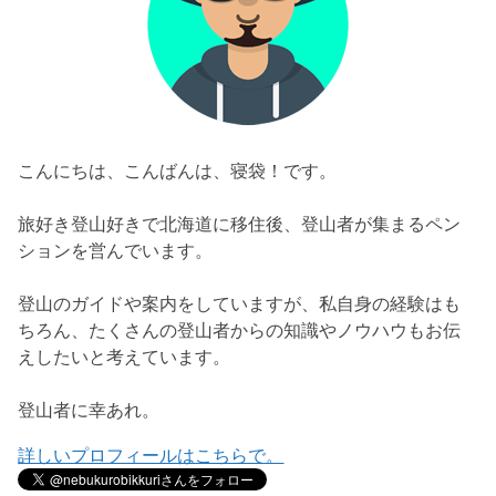
こんにちは、こんばんは、寝袋！です。
旅好き登山好きで北海道に移住後、登山者が集まるペン
ションを営んでいます。
登山のガイドや案内をしていますが、私自身の経験はも
ちろん、たくさんの登山者からの知識やノウハウもお伝
えしたいと考えています。
登山者に幸あれ。
詳しいプロフィールはこちらで。