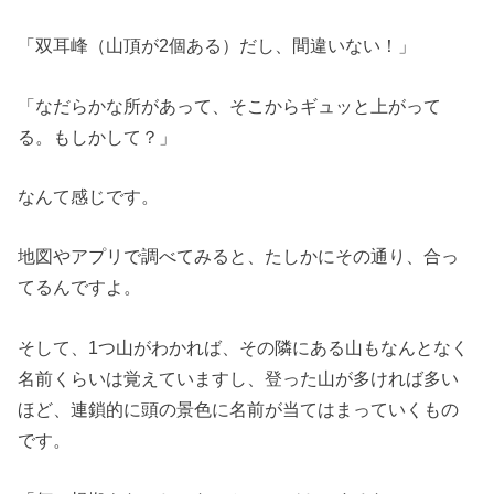
「双耳峰（山頂が2個ある）だし、間違いない！」
「なだらかな所があって、そこからギュッと上がって
る。もしかして？」
なんて感じです。
地図やアプリで調べてみると、たしかにその通り、合っ
てるんですよ。
そして、1つ山がわかれば、その隣にある山もなんとなく
名前くらいは覚えていますし、登った山が多ければ多い
ほど、連鎖的に頭の景色に名前が当てはまっていくもの
です。