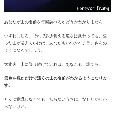
あなたが山の名前を毎回調べるかどうかわかりません。
いずれにしろ、それで多少覚える速さは変わっても、登
った山が増えていけば、あなたもいつかベテランさんの
ようになるでしょう。
大丈夫、山に登り続けていれば、あなたも、誰でも、
景色を観ただけで遠くの山の名前がわかるようになりま
す。
とくに意識しなくても、知らないうちに、なぜだかわか
らないけど。