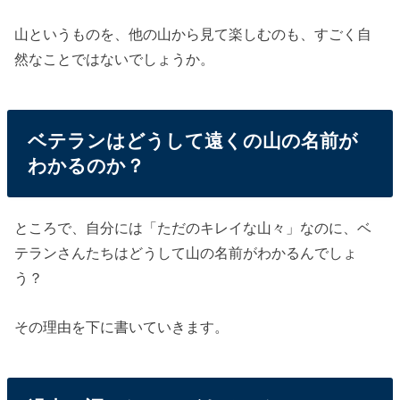
山というものを、他の山から見て楽しむのも、すごく自
然なことではないでしょうか。
ベテランはどうして遠くの山の名前が
わかるのか？
ところで、自分には「ただのキレイな山々」なのに、ベ
テランさんたちはどうして山の名前がわかるんでしょ
う？
その理由を下に書いていきます。