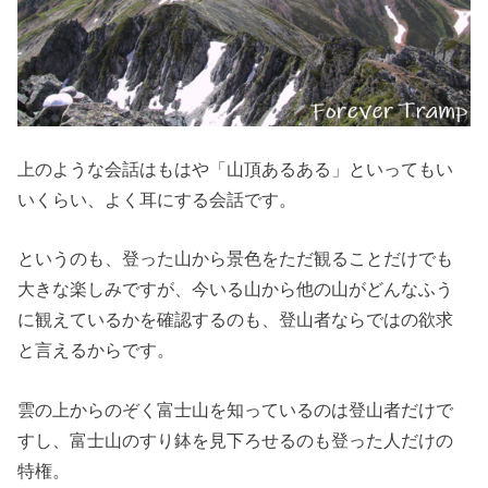
上のような会話はもはや「山頂あるある」といってもい
いくらい、よく耳にする会話です。
というのも、登った山から景色をただ観ることだけでも
大きな楽しみですが、今いる山から他の山がどんなふう
に観えているかを確認するのも、登山者ならではの欲求
と言えるからです。
雲の上からのぞく富士山を知っているのは登山者だけで
すし、富士山のすり鉢を見下ろせるのも登った人だけの
特権。