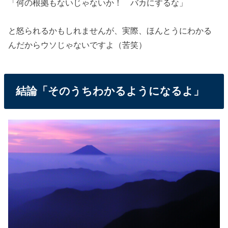
「何の根拠もないじゃないか！ バカにするな」
と怒られるかもしれませんが、実際、ほんとうにわかる
んだからウソじゃないですよ（苦笑）
結論「そのうちわかるようになるよ」