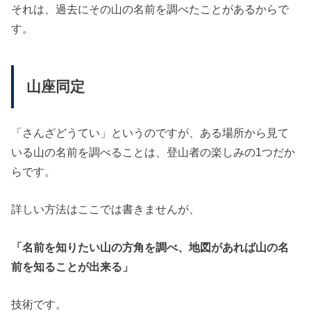
それは、過去にその山の名前を調べたことがあるからで
す。
山座同定
「さんざどうてい」というのですが、ある場所から見て
いる山の名前を調べることは、登山者の楽しみの1つだか
らです。
詳しい方法はここでは書きませんが、
「名前を知りたい山の方角を調べ、地図があれば山の名
前を知ることが出来る」
技術です。