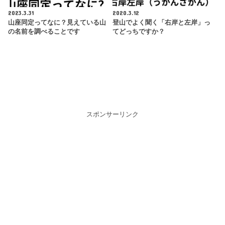
2023.3.31
2020.3.12
山座同定ってなに？見えている山
登山でよく聞く「右岸と左岸」っ
の名前を調べることです
てどっちですか？
スポンサーリンク