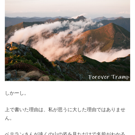
しかーし。
上で書いた理由は、私が思うに大した理由ではありませ
ん。
ベテランさんが遠くの山の姿を見ただけで名前がわかる