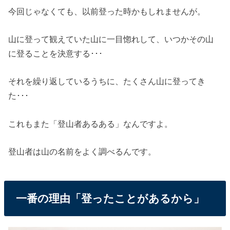
今回じゃなくても、以前登った時かもしれませんが。
山に登って観えていた山に一目惚れして、いつかその山
に登ることを決意する･･･
それを繰り返しているうちに、たくさん山に登ってき
た･･･
これもまた「登山者あるある」なんですよ。
登山者は山の名前をよく調べるんです。
一番の理由「登ったことがあるから」