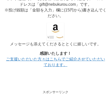
ドレスは「gift@nebukurou.com」です。
※投げ銭額は「金額を入力」欄に(
15円から
)書き込んでく
ださい。
メッセージも添えてくださるととくに嬉しいです。
感謝いたします！
ご支援いただいた方々はこちらでご紹介させていただい
ております。
スポンサーリンク