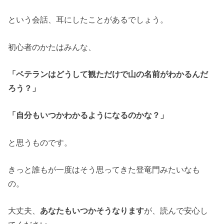
という会話、耳にしたことがあるでしょう。
初心者のかたはみんな、
「ベテランはどうして観ただけで山の名前がわかるんだ
ろう？」
「自分もいつかわかるようになるのかな？」
と思うものです。
きっと誰もが一度はそう思ってきた登竜門みたいなも
の。
大丈夫、
あなたもいつかそうなります
が、読んで安心し