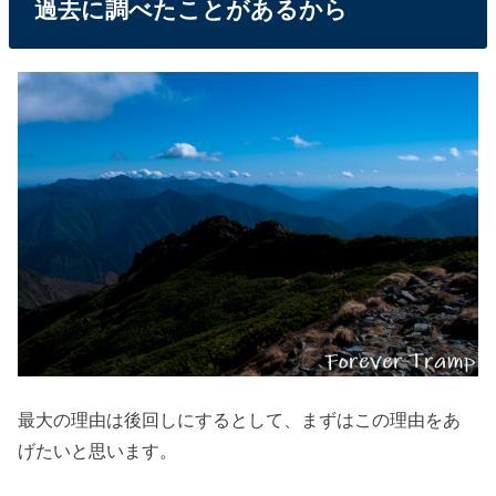
過去に調べたことがあるから
最大の理由は後回しにするとして、まずはこの理由をあ
げたいと思います。