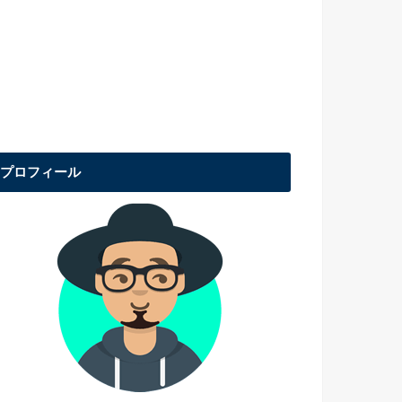
プロフィール