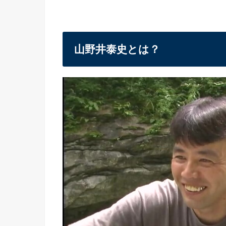
山野井泰史とは？