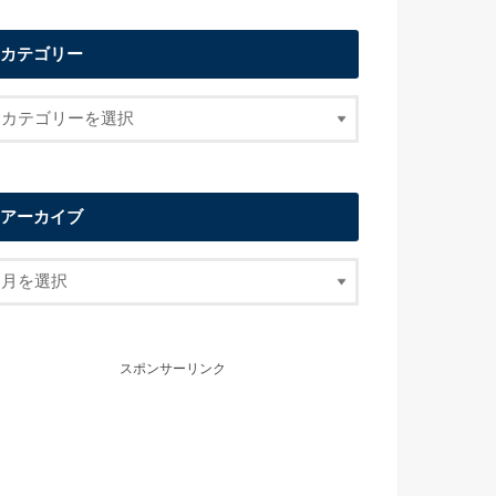
カテゴリー
アーカイブ
スポンサーリンク