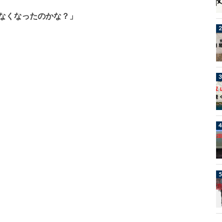
なくなったのかな？」