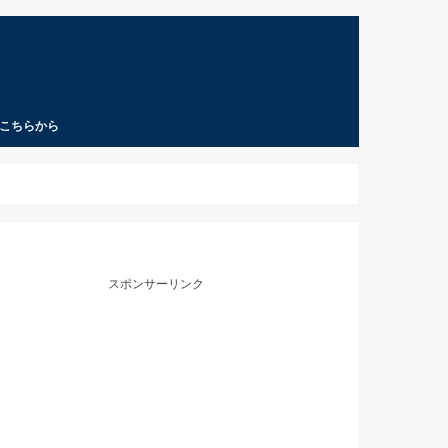
こちらから
スポンサーリンク