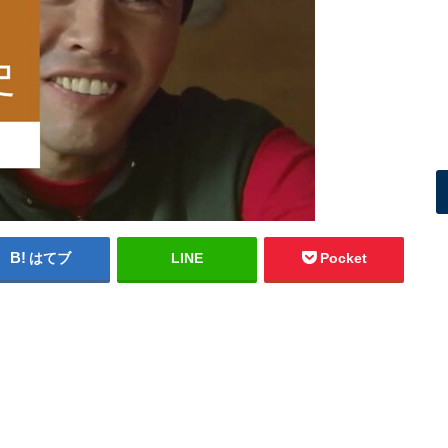
はてブ
LINE
Pocket