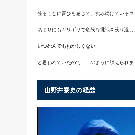
登ることに喜びを感じて、挑み続けているク
あまりにもギリギリで危険な挑戦を繰り返し
いつ死んでもおかしくない
と思われていたので、上のように讃えられま
山野井泰史の経歴