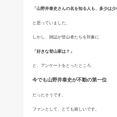
「山野井泰史さんの名を知る人も、多少は少
と思っていました。
しかし、雑誌が登山者たちを対象に
「好きな登山家は？」
と、アンケートをとったところ、
今でも山野井泰史が不動の第一位
だったそうです。
ファンとして、とても嬉しいです。