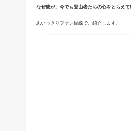
なぜ彼が、今でも登山者たちの心をとらえて
思いっきりファン目線で、紹介します。