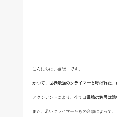
こんにちは、寝袋！です。
かつて、世界最強のクライマーと呼ばれた、
アクシデントにより、今では
最強の称号は遠
また、若いクライマーたちの台頭によって、