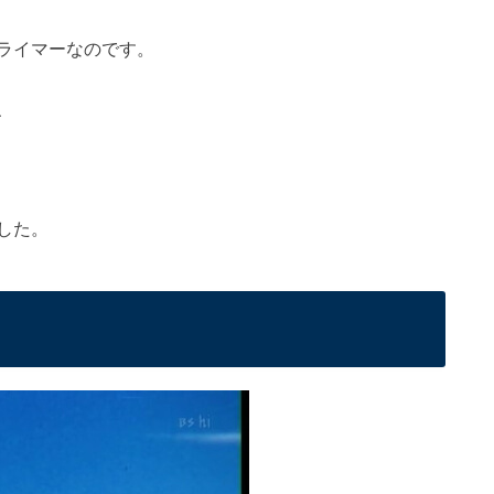
ライマーなのです。
、
した。