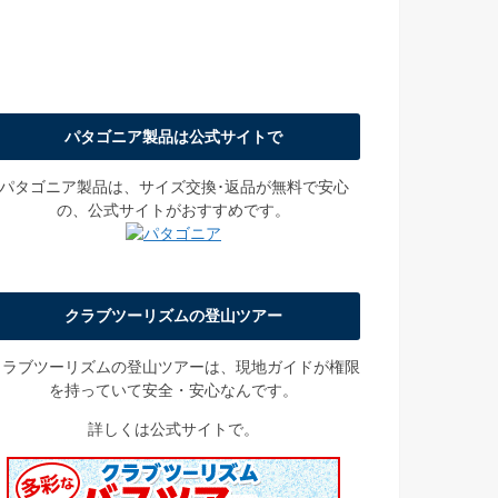
パタゴニア製品は公式サイトで
パタゴニア製品は、サイズ交換･返品が無料で安心
の、公式サイトがおすすめです。
クラブツーリズムの登山ツアー
クラブツーリズムの登山ツアーは、現地ガイドが権限
を持っていて安全・安心なんです。
詳しくは公式サイトで。