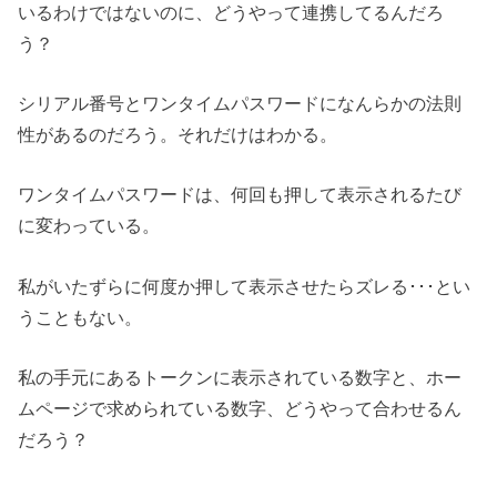
いるわけではないのに、どうやって連携してるんだろ
う？
シリアル番号とワンタイムパスワードになんらかの法則
性があるのだろう。それだけはわかる。
ワンタイムパスワードは、何回も押して表示されるたび
に変わっている。
私がいたずらに何度か押して表示させたらズレる･･･とい
うこともない。
私の手元にあるトークンに表示されている数字と、ホー
ムページで求められている数字、どうやって合わせるん
だろう？