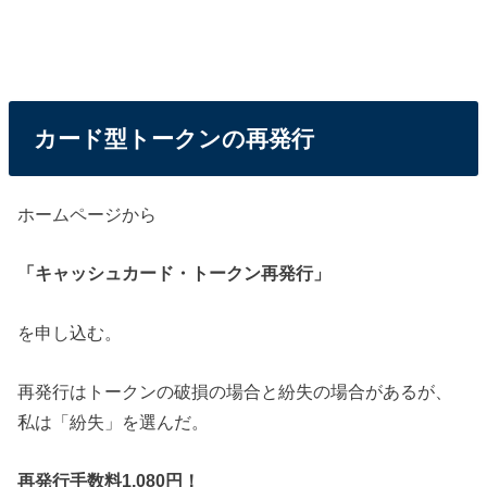
カード型トークンの再発行
ホームページから
「キャッシュカード・トークン再発行」
を申し込む。
再発行はトークンの破損の場合と紛失の場合があるが、
私は「紛失」を選んだ。
再発行手数料1,080円！