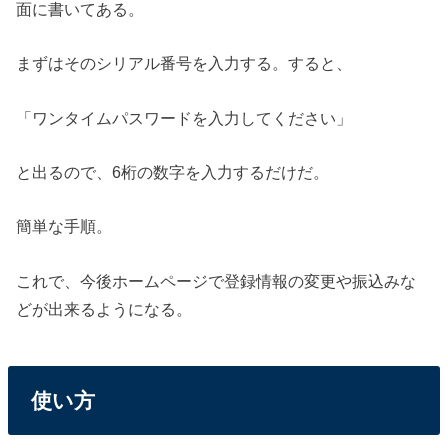
面に書いてある。
まずはそのシリアル番号を入力する。すると、
「ワンタイムパスワードを入力してください」
と出るので、6桁の数字を入力するだけだ。
簡単な手順。
これで、今後ホームページで登録情報の変更や振込みな
どが出来るようになる。
使い方