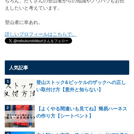
ちろん、たくさんの登山者からの知識やノウハウもお伝
えしたいと考えています。
登山者に幸あれ。
詳しいプロフィールはこちらで。
人気記事
登山ストック&ピッケルのザックへの正し
い取付け方【意外と知らない】
【よくやる間違いも見てね】簡易ハーネス
の作り方【シートベント】