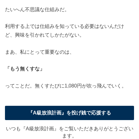
たいへん不思議な仕組みだ。
利用する上では仕組みを知っている必要はないんだけ
ど、興味を引かれてしかたがない。
まあ、私にとって重要なのは、
「もう無くすな」
ってことだ。無くすたびに1,080円が吹っ飛んでいく。
『A級放浪計画』を投げ銭で応援する
いつも『A級放浪計画』をご覧いただきありがとうござい
ます。