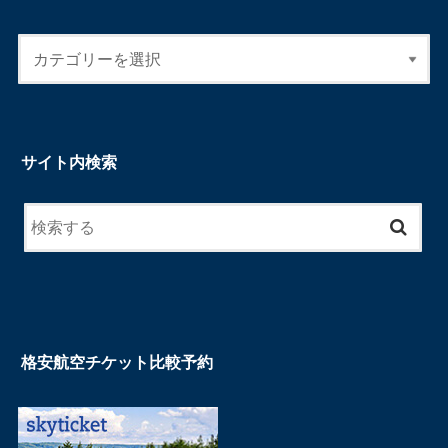
サイト内検索
格安航空チケット比較予約