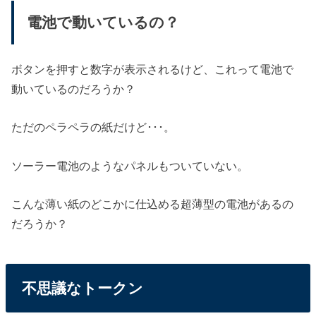
電池で動いているの？
ボタンを押すと数字が表示されるけど、これって電池で
動いているのだろうか？
ただのペラペラの紙だけど･･･。
ソーラー電池のようなパネルもついていない。
こんな薄い紙のどこかに仕込める超薄型の電池があるの
だろうか？
不思議なトークン