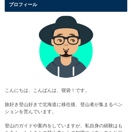
プロフィール
こんにちは、こんばんは、寝袋！です。
旅好き登山好きで北海道に移住後、登山者が集まるペン
ションを営んでいます。
登山のガイドや案内をしていますが、私自身の経験はも