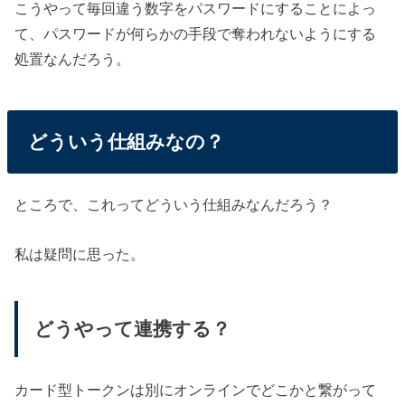
こうやって毎回違う数字をパスワードにすることによっ
て、パスワードが何らかの手段で奪われないようにする
処置なんだろう。
どういう仕組みなの？
ところで、これってどういう仕組みなんだろう？
私は疑問に思った。
どうやって連携する？
カード型トークンは別にオンラインでどこかと繋がって