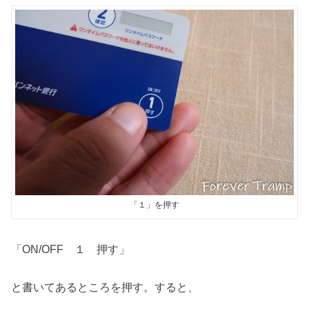
「１」を押す
「ON/OFF １ 押す」
と書いてあるところを押す。すると、