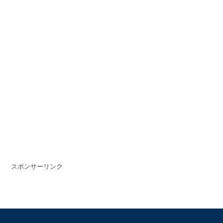
スポンサーリンク