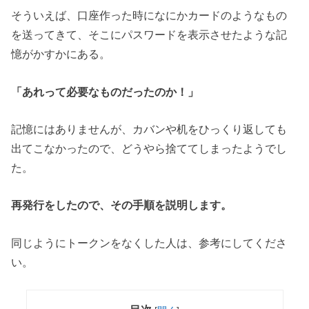
そういえば、口座作った時になにかカードのようなもの
を送ってきて、そこにパスワードを表示させたような記
憶がかすかにある。
「あれって必要なものだったのか！」
記憶にはありませんが、カバンや机をひっくり返しても
出てこなかったので、どうやら捨ててしまったようでし
た。
再発行をしたので、その手順を説明します。
同じようにトークンをなくした人は、参考にしてくださ
い。