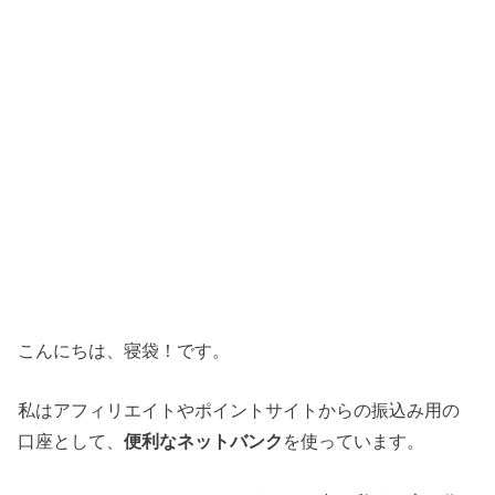
こんにちは、寝袋！です。
私はアフィリエイトやポイントサイトからの振込み用の
口座として、
便利なネットバンク
を使っています。