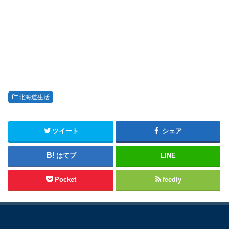
北海道生活
ツイート
シェア
はてブ
LINE
Pocket
feedly