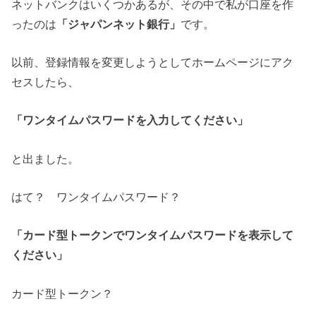
ネットバンクはいくつかあるが、その中で私が口座を作
ったのは
「ジャパンネット銀行」
です。
以前、登録情報を変更しようとしてホームページにアク
セスしたら、
「ワンタイムパスワードを入力してください」
と出ました。
はて？ ワンタイムパスワード？
「カード型トークンでワンタイムパスワードを表示して
ください」
カード型トークン？