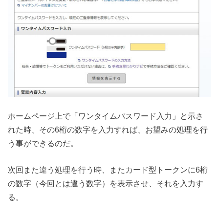
ホームページ上で「ワンタイムパスワード入力」と示さ
れた時、その6桁の数字を入力すれば、お望みの処理を行
う事ができるのだ。
次回また違う処理を行う時、またカード型トークンに6桁
の数字（今回とは違う数字）を表示させ、それを入力す
る。