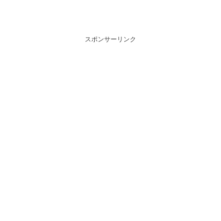
スポンサーリンク