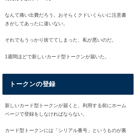
なんて痛い出費だろう。おそらくクドいくらいに注意書
きがしてあったに違いない。
それでもうっかり捨ててしまった、私が悪いのだ。
1週間ほどで新しいカード型トークンが届いた。
トークンの登録
新しいカード型トークンが届くと、利用する前にホーム
ページで登録をしなければならない。
カード型トークンには「シリアル番号」というものが裏