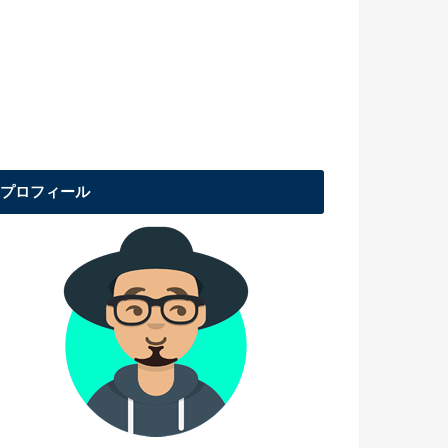
プロフィール