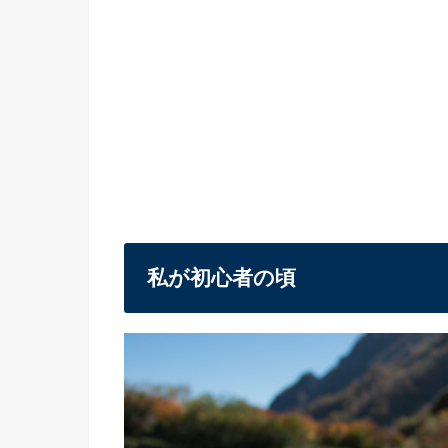
私が初心者の頃