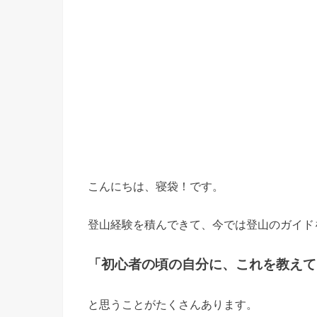
こんにちは、寝袋！です。
登山経験を積んできて、今では登山のガイド
「初心者の頃の自分に、これを教えて
と思うことがたくさんあります。