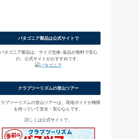
パタゴニア製品は公式サイトで
パタゴニア製品は、サイズ交換･返品が無料で安心
の、公式サイトがおすすめです。
クラブツーリズムの登山ツアー
クラブツーリズムの登山ツアーは、現地ガイドが権限
を持っていて安全・安心なんです。
詳しくは公式サイトで。