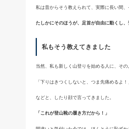
私は昔からそう教えられて、実際に長い間、
たしかにそのほうが、足首が自由に動くし、
私もそう教えてきました
当然、私も新しく山登りを始める人に、その
「下りはきつくしないと、つま先痛めるよ！
などと、したり顔で言ってきました。
「これが登山靴の履き方だから！」
間違いと気付いた今では、ほんとうに恥ずか