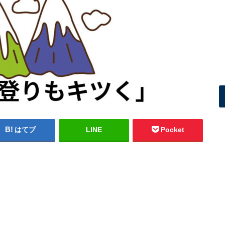
はてブ
LINE
Pocket