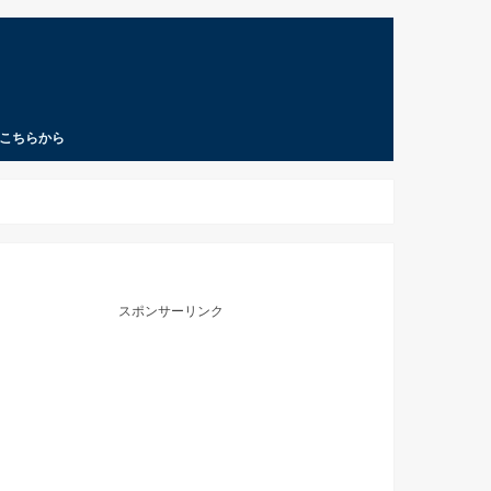
こちらから
スポンサーリンク