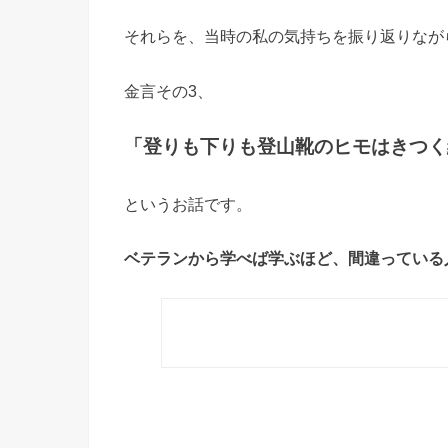
それらを、当時の私の気持ちを振り返りなが
金言その3、
「登りも下りも登山靴のヒモはきつく
というお話です。
ベテランから学べば学ぶほど、間違っている