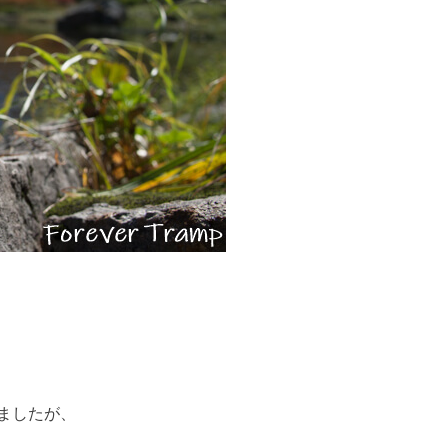
ましたが、