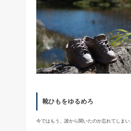
靴ひもをゆるめろ
今ではもう、誰から聞いたのか忘れてしまい