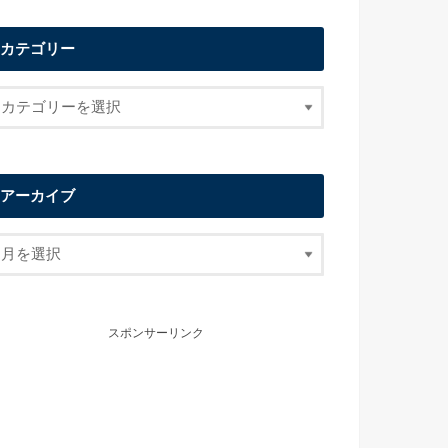
カテゴリー
アーカイブ
スポンサーリンク