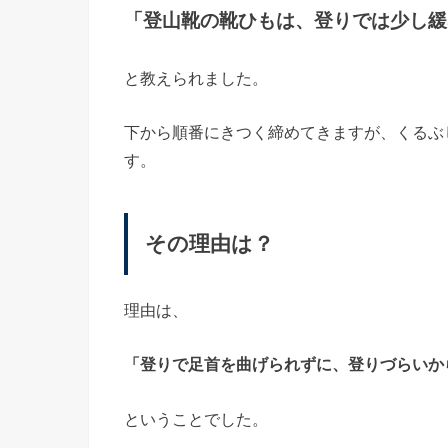
「登山靴の靴ひもは、登りでは少し緩
と教えられました。
下から順番にきつく締めてきますが、くるぶ
す。
その理由は？
理由は、
「登りで足首を曲げられずに、登りづらいか
ということでした。