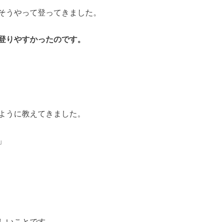
そうやって登ってきました。
登りやすかったのです。
ように教えてきました。
」
しいことです。