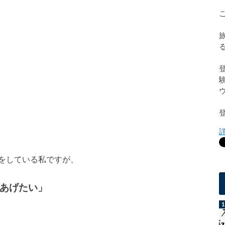
をしている私ですが、
あげたい」