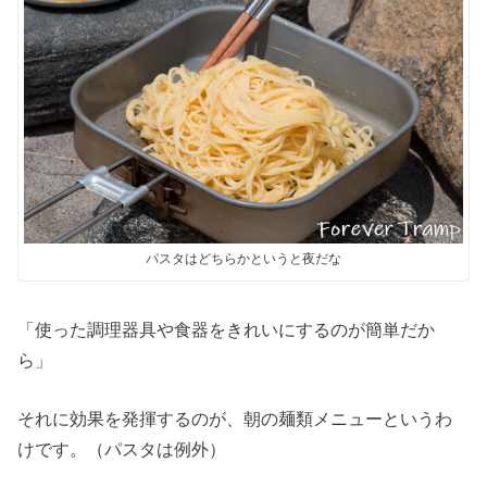
パスタはどちらかというと夜だな
「使った調理器具や食器をきれいにするのが簡単だか
ら」
それに効果を発揮するのが、朝の麺類メニューというわ
けです。（パスタは例外）