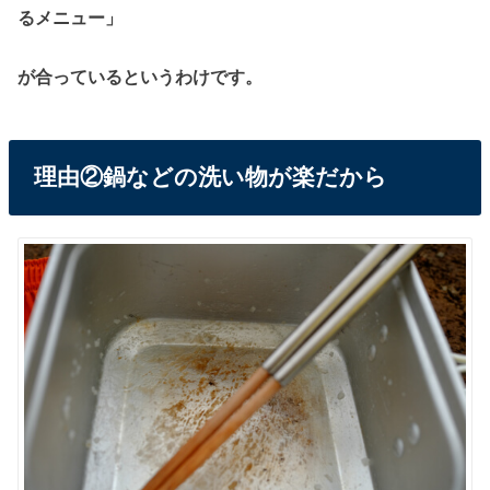
るメニュー」
が合っているというわけです。
理由②鍋などの洗い物が楽だから