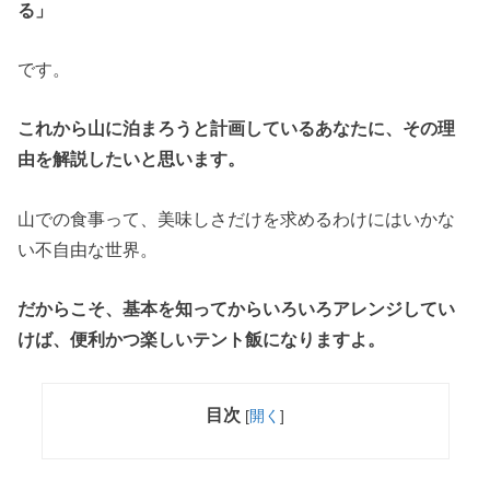
る」
です。
これから山に泊まろうと計画しているあなたに、その理
由を解説したいと思います。
山での食事って、美味しさだけを求めるわけにはいかな
い不自由な世界。
だからこそ、基本を知ってからいろいろアレンジしてい
けば、便利かつ楽しいテント飯になりますよ。
目次
[
開く
]