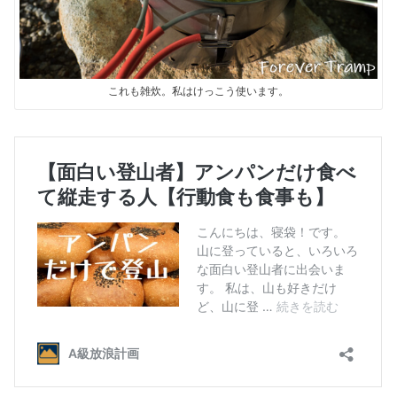
これも雑炊。私はけっこう使います。