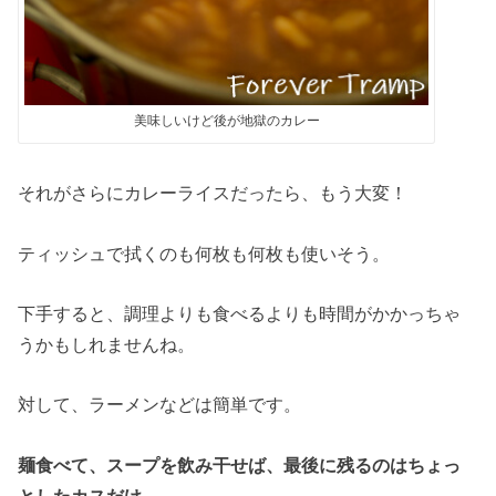
美味しいけど後が地獄のカレー
それがさらにカレーライスだったら、もう大変！
ティッシュで拭くのも何枚も何枚も使いそう。
下手すると、調理よりも食べるよりも時間がかかっちゃ
うかもしれませんね。
対して、ラーメンなどは簡単です。
麺食べて、スープを飲み干せば、最後に残るのはちょっ
としたカスだけ。