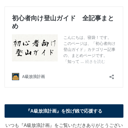
『A級放浪計画』を投げ銭で応援する
いつも『A級放浪計画』をご覧いただきありがとうござい