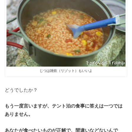
じつは雑炊（リゾット）もいいよ
どうでしたか？
もう一度言いますが、テント泊の食事に答えは一つでは
ありません。
あなたが食べたいものが正解で、間違いなどないんで