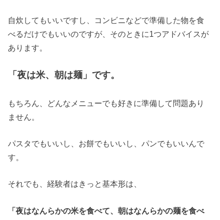
自炊してもいいですし、コンビニなどで準備した物を食
べるだけでもいいのですが、そのときに1つアドバイスが
あります。
「夜は米、朝は麺」です。
もちろん、どんなメニューでも好きに準備して問題あり
ません。
パスタでもいいし、お餅でもいいし、パンでもいいんで
す。
それでも、経験者はきっと基本形は、
「夜はなんらかの米を食べて、朝はなんらかの麺を食べ