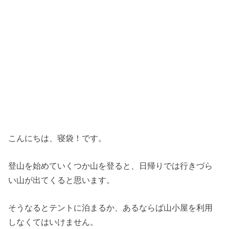
こんにちは、寝袋！です。
登山を始めていくつか山を登ると、日帰りでは行きづら
い山が出てくると思います。
そうなるとテントに泊まるか、あるならば山小屋を利用
しなくてはいけません。