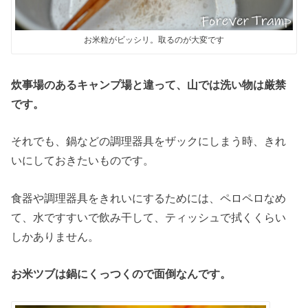
お米粒がビッシリ。取るのが大変です
炊事場のあるキャンプ場と違って、山では洗い物は厳禁
です。
それでも、鍋などの調理器具をザックにしまう時、きれ
いにしておきたいものです。
食器や調理器具をきれいにするためには、ペロペロなめ
て、水ですすいで飲み干して、ティッシュで拭くくらい
しかありません。
お米ツブは鍋にくっつくので面倒なんです。