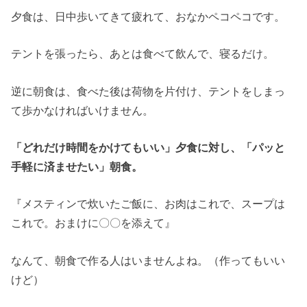
夕食は、日中歩いてきて疲れて、おなかペコペコです。
テントを張ったら、あとは食べて飲んで、寝るだけ。
逆に朝食は、食べた後は荷物を片付け、テントをしまっ
て歩かなければいけません。
「どれだけ時間をかけてもいい」夕食に対し、「パッと
手軽に済ませたい」朝食。
『メスティンで炊いたご飯に、お肉はこれで、スープは
これで。おまけに〇〇を添えて』
なんて、朝食で作る人はいませんよね。（作ってもいい
けど）