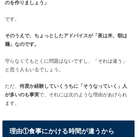
のを作りましょう」
です。
そのうえで、ちょっとしたアドバイスが「夜は米、朝は
麺」なのです。
守らなくてもとくに問題はないですし、「それは違う」
と思う人もいるでしょう。
ただ、
何度か経験していくうちに「そうなっていく」人
が多いのも事実
で、それには次のような理由があげられ
ます。
理由①食事にかける時間が違うから