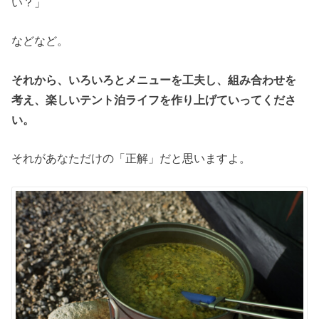
い？」
などなど。
それから、いろいろとメニューを工夫し、組み合わせを
考え、楽しいテント泊ライフを作り上げていってくださ
い。
それがあなただけの「正解」だと思いますよ。