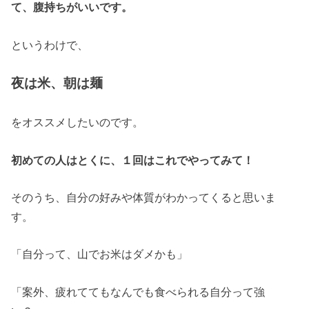
て、腹持ちがいいです。
というわけで、
夜は米、朝は麺
をオススメしたいのです。
初めての人はとくに、１回はこれでやってみて！
そのうち、自分の好みや体質がわかってくると思いま
す。
「自分って、山でお米はダメかも」
「案外、疲れててもなんでも食べられる自分って強