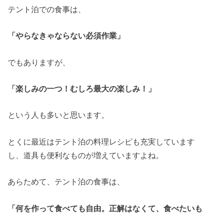
テント泊での食事は、
「やらなきゃならない必須作業」
でもありますが、
「楽しみの一つ！むしろ最大の楽しみ！」
という人も多いと思います。
とくに最近はテント泊の料理レシピも充実しています
し、道具も便利なものが増えていますよね。
あらためて、テント泊の食事は、
「何を作って食べても自由。正解はなくて、食べたいも