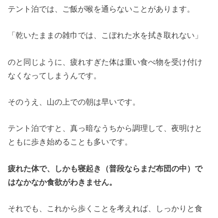
テント泊では、ご飯が喉を通らないことがあります。
「乾いたままの雑巾では、こぼれた水を拭き取れない」
のと同じように、疲れすぎた体は重い食べ物を受け付け
なくなってしまうんです。
そのうえ、山の上での朝は早いです。
テント泊ですと、真っ暗なうちから調理して、夜明けと
ともに歩き始めることも多いです。
疲れた体で、しかも寝起き（普段ならまだ布団の中）で
はなかなか食欲がわきません。
それでも、これから歩くことを考えれば、しっかりと食