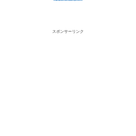
スポンサーリンク