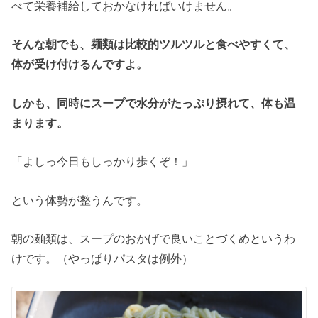
べて栄養補給しておかなければいけません。
そんな朝でも、麺類は比較的ツルツルと食べやすくて、
体が受け付けるんですよ。
しかも、同時にスープで水分がたっぷり摂れて、体も温
まります。
「よしっ今日もしっかり歩くぞ！」
という体勢が整うんです。
朝の麺類は、スープのおかげで良いことづくめというわ
けです。（やっぱりパスタは例外）