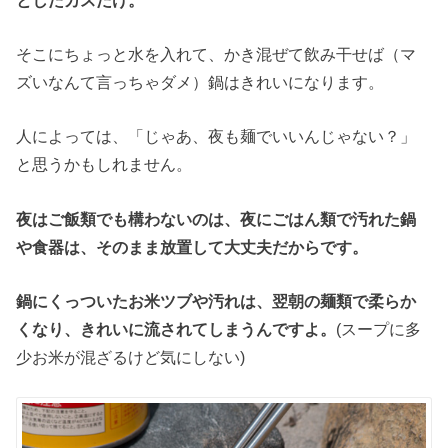
そこにちょっと水を入れて、かき混ぜて飲み干せば（マ
ズいなんて言っちゃダメ）鍋はきれいになります。
人によっては、「じゃあ、夜も麺でいいんじゃない？」
と思うかもしれません。
夜はご飯類でも構わないのは、夜にごはん類で汚れた鍋
や食器は、そのまま放置して大丈夫だからです。
鍋にくっついたお米ツブや汚れは、翌朝の麺類で柔らか
くなり、きれいに流されてしまうんですよ。
(スープに多
少お米が混ざるけど気にしない)