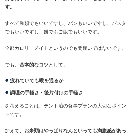
す。
すべて麺類でもいいですし、パンもいいですし、パスタ
でもいいですし、餅でもご飯でもいいです。
全部カロリーメイトというのでも間違いではないです。
でも、
基本的なコツ
として、
疲れていても喉を通るか
調理の手軽さ・後片付けの手軽さ
を考えることは、テント泊の食事プランの大切なポイン
トです。
加えて、
お米類はやっぱりなんといっても満腹感があっ