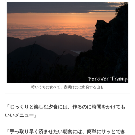
暗いうちに食べて、夜明けには出発する山も
「じっくりと楽しむ夕食には、作るのに時間をかけても
いいメニュー」
「手っ取り早く済ませたい朝食には、簡単にサッとでき