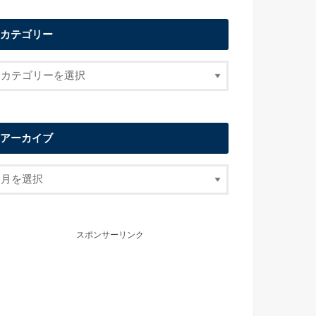
カテゴリー
アーカイブ
スポンサーリンク