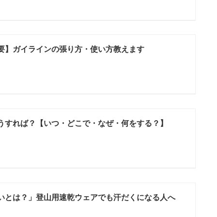
要】ガイラインの張り方・使い方教えます
うすれば？【いつ・どこで・なぜ・何をする？】
いとは？」登山用速乾ウェアでも汗だくになる人へ