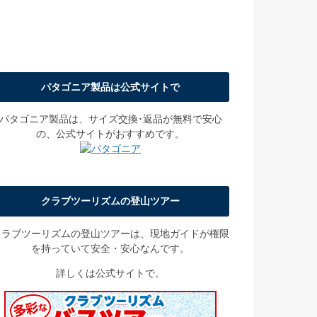
パタゴニア製品は公式サイトで
パタゴニア製品は、サイズ交換･返品が無料で安心
の、公式サイトがおすすめです。
クラブツーリズムの登山ツアー
クラブツーリズムの登山ツアーは、現地ガイドが権限
を持っていて安全・安心なんです。
詳しくは公式サイトで。