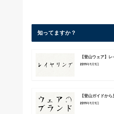
知ってますか？
【登山ウェア】レ
2019年1月1日
【登山ガイドから
2019年1月1日