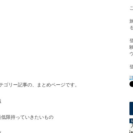
テゴリー記事の、まとめページです。
識
最低限持っていきたいもの