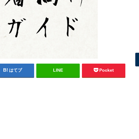
はてブ
LINE
Pocket