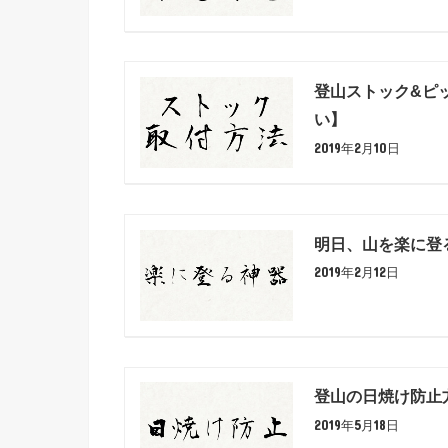
登山ストック&ピ
い】
2019年2月10日
明日、山を楽に登
2019年2月12日
登山の日焼け防止
2019年5月18日