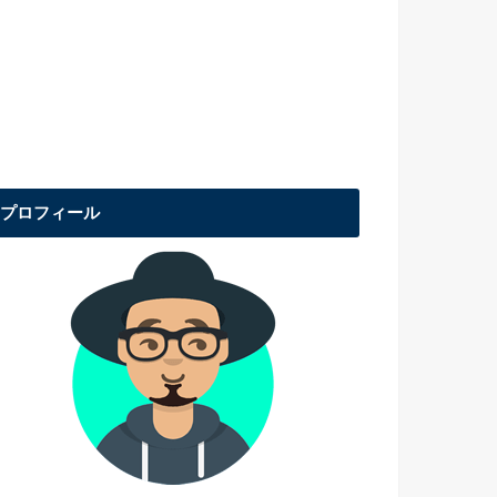
プロフィール