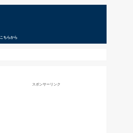
こちらから
スポンサーリンク