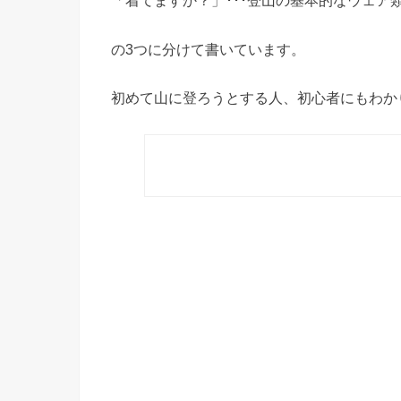
「着てますか？」･･･登山の基本的なウェア
の3つに分けて書いています。
初めて山に登ろうとする人、初心者にもわか