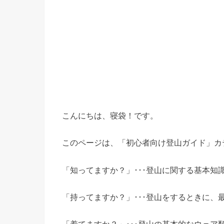
こんにちは、寝袋！です。
このページは、「初心者向け登山ガイド」カ
「知ってますか？」･･･登山に関する基本知
「持ってますか？」･･･登山をするときに、