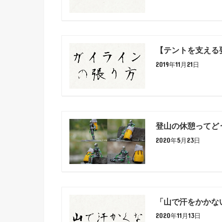
【テントを支える
2019年11月21日
登山の休憩ってど
2020年5月23日
「山で汗をかかな
2020年11月13日