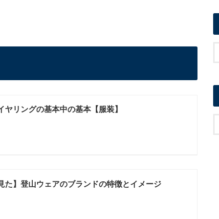
イヤリングの基本中の基本【服装】
見た】登山ウェアのブランドの特徴とイメージ