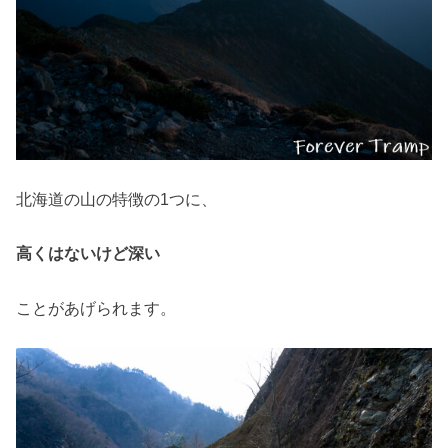
北海道の山の特徴の1つに、
高くはないけど深い
ことがあげられます。