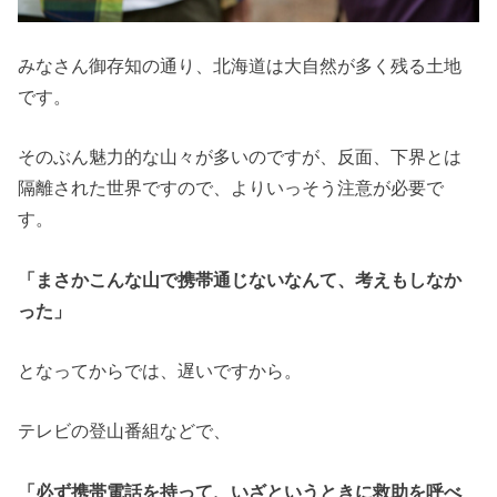
みなさん御存知の通り、北海道は大自然が多く残る土地
です。
そのぶん魅力的な山々が多いのですが、反面、下界とは
隔離された世界ですので、よりいっそう注意が必要で
す。
「まさかこんな山で携帯通じないなんて、考えもしなか
った」
となってからでは、遅いですから。
テレビの登山番組などで、
「必ず携帯電話を持って、いざというときに救助を呼べ