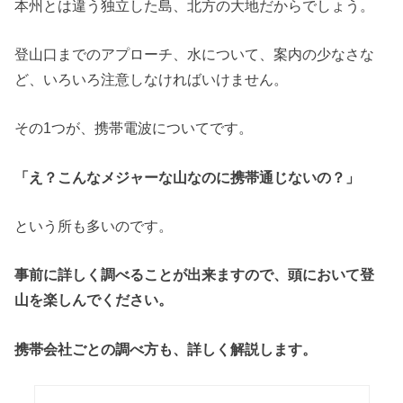
本州とは違う独立した島、北方の大地だからでしょう。
登山口までのアプローチ、水について、案内の少なさな
ど、いろいろ注意しなければいけません。
その1つが、携帯電波についてです。
「え？こんなメジャーな山なのに携帯通じないの？」
という所も多いのです。
事前に詳しく調べることが出来ますので、頭において登
山を楽しんでください。
携帯会社ごとの調べ方も、詳しく解説します。