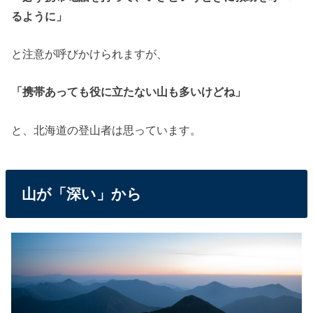
るように」
と注意が呼びかけられますが、
「携帯あっても役に立たない山も多いけどね」
と、北海道の登山者は思っています。
山が「深い」から