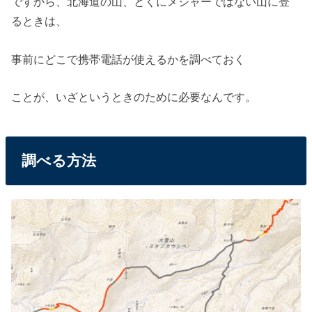
ですから、北海道の山、とくにメジャーではない山に登
るときは、
事前にどこで携帯電話が使えるかを調べておく
ことが、いざというときのために必要なんです。
調べる方法