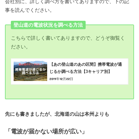
会社別に、詳しく調べ方を書いてありますので、下の記
事を読んでください。
登山道の電波状況を調べる方法
こちらで詳しく書いてありますので、どうぞ御覧く
ださい。
【あの登山道のあの区間】携帯電波が通
じるか調べる方法【3キャリア別】
2019年12月22日
先にも書きましたが、北海道の山は本州よりも
「電波が届かない場所が広い」