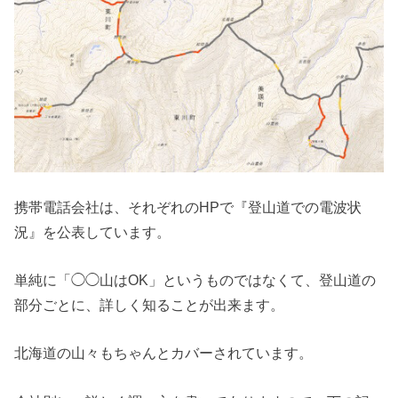
携帯電話会社は、それぞれのHPで『登山道での電波状
況』を公表しています。
単純に「◯◯山はOK」というものではなくて、登山道の
部分ごとに、詳しく知ることが出来ます。
北海道の山々もちゃんとカバーされています。