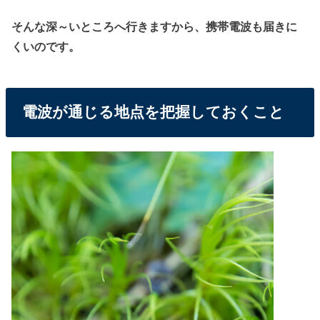
そんな深～いところへ行きますから、携帯電波も届きに
くいのです。
電波が通じる地点を把握しておくこと