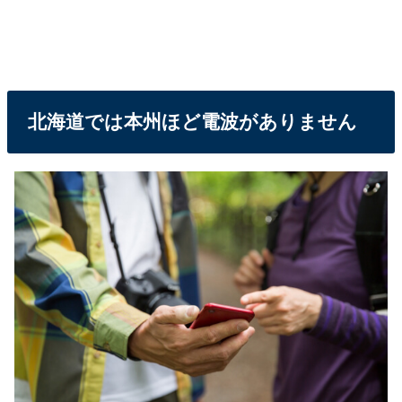
北海道では本州ほど電波がありません