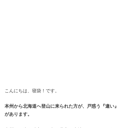
こんにちは、寝袋！です。
本州から北海道へ登山に来られた方が、戸惑う『違い』
があります。