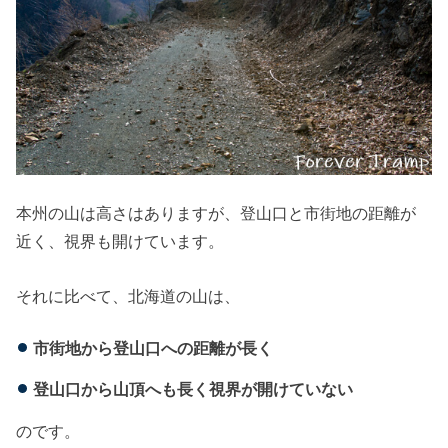
本州の山は高さはありますが、登山口と市街地の距離が
近く、視界も開けています。
それに比べて、北海道の山は、
市街地から登山口への距離が長く
登山口から山頂へも長く視界が開けていない
のです。