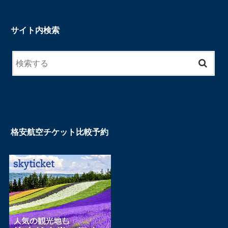
サイト内検索
格安航空チケット比較予約