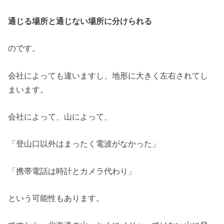
通じる場所と通じない場所に分けられる
のです。
会社によっても違いますし、地形に大きく左右されてし
まいます。
会社によって、山によって、
「登山口以外はまったく電波がなかった」
「携帯電話は時計とカメラ代わり」
という可能性もあります。