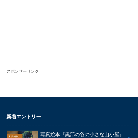
スポンサーリンク
新着エントリー
写真絵本『黒部の谷の小さな山小屋』