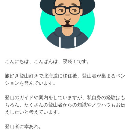
こんにちは、こんばんは、寝袋！です。
旅好き登山好きで北海道に移住後、登山者が集まるペン
ションを営んでいます。
登山のガイドや案内をしていますが、私自身の経験はも
ちろん、たくさんの登山者からの知識やノウハウもお伝
えしたいと考えています。
登山者に幸あれ。