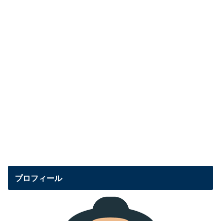
プロフィール