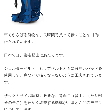
重くかさばる荷物を、長時間背負って歩くことを目的に
作られています。
日本では、縦走登山にあたります。
ショルダーベルト、ヒップベルトともに分厚いパッドを
使用して、肩などが痛くならないように工夫されていま
す。
ザックのサイズ調整に必要な、背面長（背中にあたり部
分の長さ）を細かく調整する機構が、ほとんどのモデル
についています。