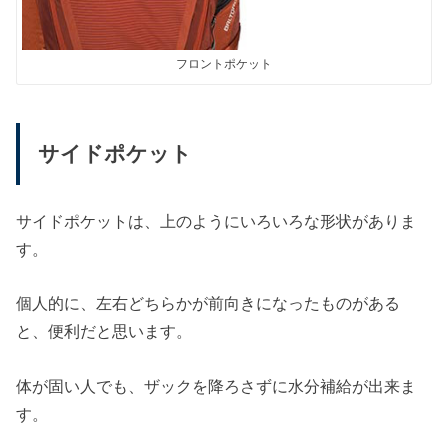
フロントポケット
サイドポケット
サイドポケットは、上のようにいろいろな形状がありま
す。
個人的に、左右どちらかが前向きになったものがある
と、便利だと思います。
体が固い人でも、ザックを降ろさずに水分補給が出来ま
す。