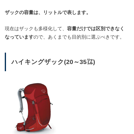
ザックの容量は、リットルで表します。
現在はザックも多様化して、
容量だけでは区別できなく
なっています
ので、あくまでも目的別に選ぶべきです。
ハイキングザック(20～35㍑)