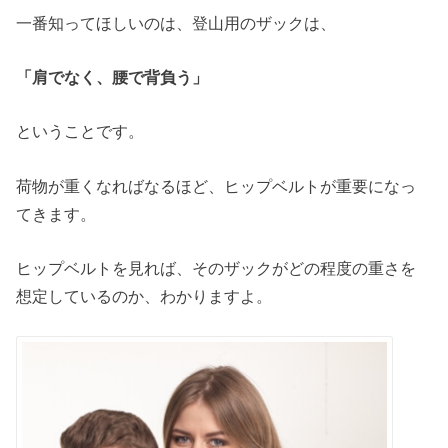
一番知ってほしいのは、登山用のザックは、
「肩でなく、腰で背負う」
ということです。
荷物が重くなればなるほど、ヒップベルトが重要になっ
てきます。
ヒップベルトを見れば、そのザックがどの程度の重さを
想定しているのか、わかりますよ。