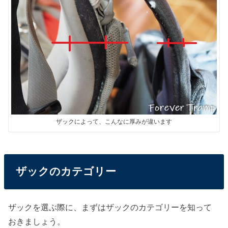
ザックによって、こんなに厚みが違います
ザックのカテゴリー
ザックを選ぶ際に、まずはザックのカテゴリーを知って
おきましょう。