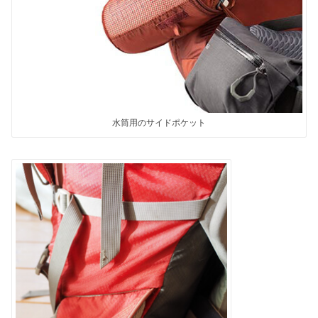
水筒用のサイドポケット