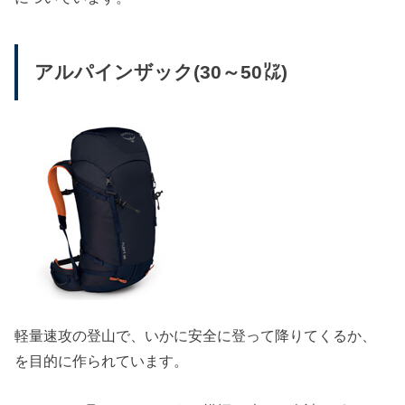
アルパインザック(30～50㍑)
軽量速攻の登山で、いかに安全に登って降りてくるか、
を目的に作られています。