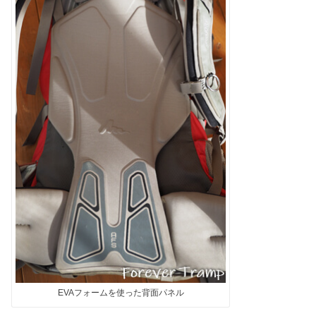
EVAフォームを使った背面パネル