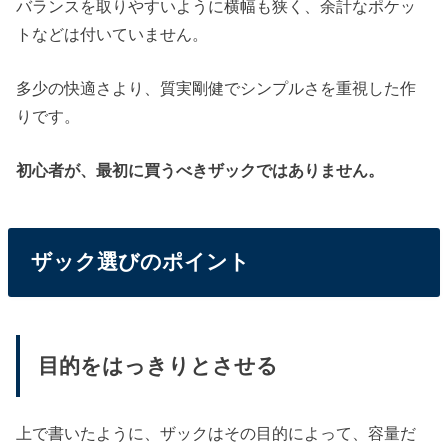
バランスを取りやすいように横幅も狭く、余計なポケッ
トなどは付いていません。
多少の快適さより、質実剛健でシンプルさを重視した作
りです。
初心者が、最初に買うべきザックではありません。
ザック選びのポイント
目的をはっきりとさせる
上で書いたように、ザックはその目的によって、容量だ