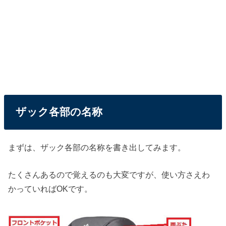
ザック各部の名称
まずは、ザック各部の名称を書き出してみます。
たくさんあるので覚えるのも大変ですが、使い方さえわ
かっていればOKです。