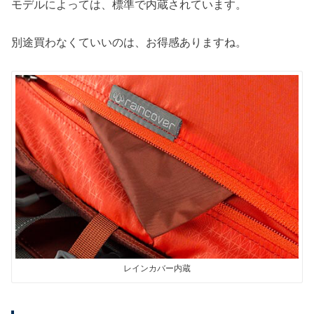
モデルによっては、標準で内蔵されています。
別途買わなくていいのは、お得感ありますね。
レインカバー内蔵