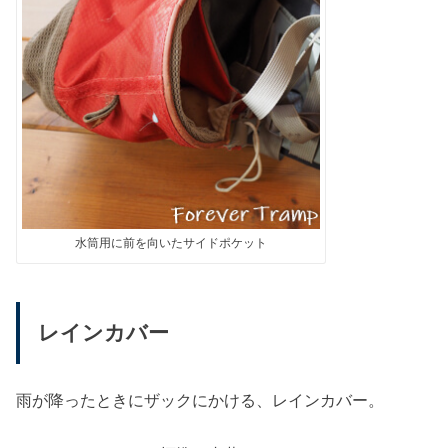
水筒用に前を向いたサイドポケット
レインカバー
雨が降ったときにザックにかける、レインカバー。