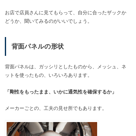
お店で店員さんに見てもらって、自分に合ったザックか
どうか、聞いてみるのがいいでしょう。
背面パネルの形状
背面パネルは、ガッシリとしたものから、メッシュ、ネ
ットを使ったもの、いろいろあります。
「剛性をもったまま、いかに通気性を確保するか」
メーカーごとの、工夫の見せ所でもあります。