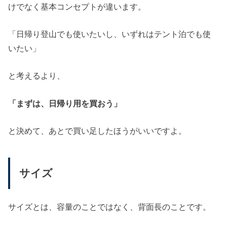
けでなく基本コンセプトが違います。
「日帰り登山でも使いたいし、いずれはテント泊でも使
いたい」
と考えるより、
「まずは、日帰り用を買おう」
と決めて、あとで買い足したほうがいいですよ。
サイズ
サイズとは、容量のことではなく、背面長のことです。