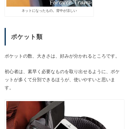
ネットになったもの。背中が涼しい
ポケット類
ポケットの数、大きさは、好みが分かれるところです。
初心者は、素早く必要なものを取り出せるように、ポケ
ットが多くて分別できるほうが、使いやすいと思いま
す。