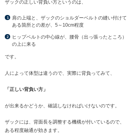
ザックの正しい背負い方というのは、
肩の上端と、ザックのショルダーベルトの縫い付けて
ある箇所との差が、5～10cm程度
ヒップベルトの中心線が、腰骨（出っ張ったところ）
の上に来る
です。
人によって体型は違うので、実際に背負ってみて、
「正しい背負い方」
が出来るかどうか、確認しなければいけないのです。
ザックには、背面長を調整する機構が付いているので、
ある程度融通が効きます。