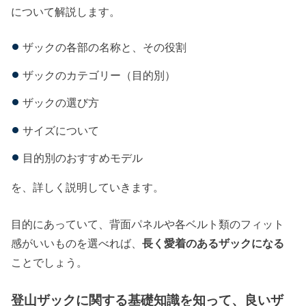
について解説します。
ザックの各部の名称と、その役割
ザックのカテゴリー（目的別）
ザックの選び方
サイズについて
目的別のおすすめモデル
を、詳しく説明していきます。
目的にあっていて、背面パネルや各ベルト類のフィット
感がいいものを選べれば、
長く愛着のあるザックになる
ことでしょう。
登山ザックに関する基礎知識を知って、良いザ