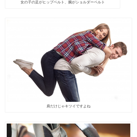
女の子の足がヒップベルト、腕がショルダーベルト
肩だけじゃキツイですよね