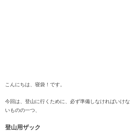
こんにちは、寝袋！です。
今回は、登山に行くために、必ず準備しなければいけな
いものの一つ、
登山用ザック