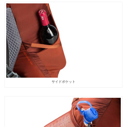
サイドポケット