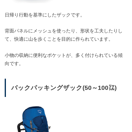
日帰り行動を基準にしたザックです。
背面パネルにメッシュを使ったり、形状を工夫したりし
て、快適に山を歩くことを目的に作られています。
小物の収納に便利なポケットが、多く付けられている傾
向です。
バックパッキングザック(50～100㍑)