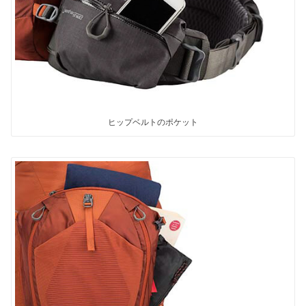
ヒップベルトのポケット