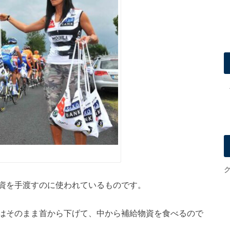
資を手渡すのに使われているものです。
はそのまま首から下げて、中から補給物資を食べるので