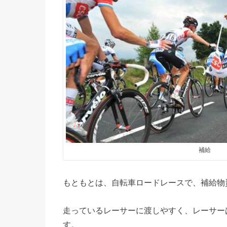
補給
もともとは、自転車ロードレースで、補給物
走っているレーサーに渡しやすく、レーサー
す。