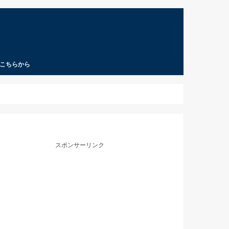
こちらから
スポンサーリンク