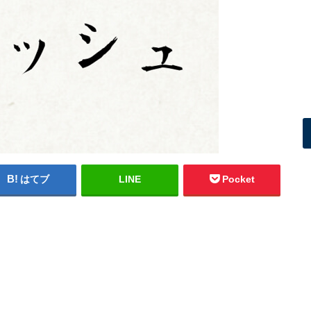
はてブ
LINE
Pocket