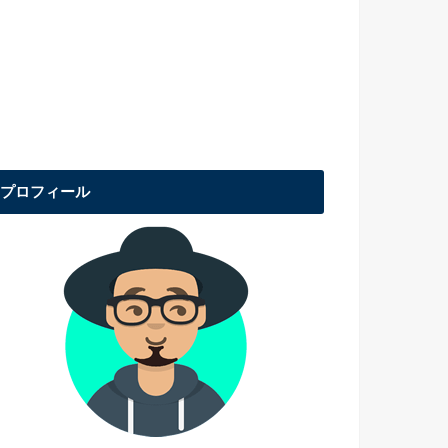
プロフィール