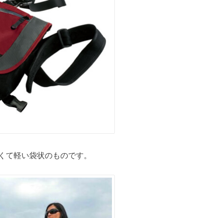
くて軽い袋状のものです。