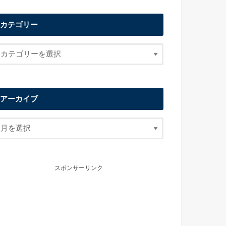
カテゴリー
アーカイブ
スポンサーリンク