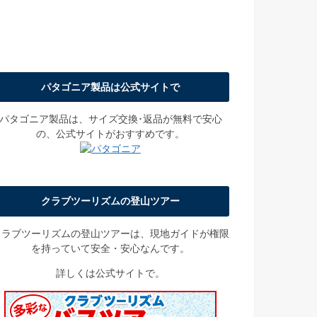
パタゴニア製品は公式サイトで
パタゴニア製品は、サイズ交換･返品が無料で安心
の、公式サイトがおすすめです。
クラブツーリズムの登山ツアー
クラブツーリズムの登山ツアーは、現地ガイドが権限
を持っていて安全・安心なんです。
詳しくは公式サイトで。