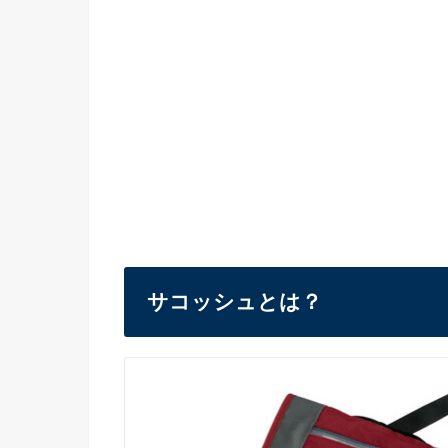
サコッシュとは？