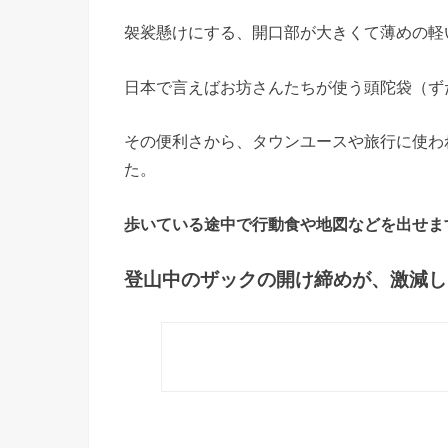
袈裟懸けにする、開口部が大きくて薄めの軽
日本で言えばお坊さんたちが使う頭陀袋（ず
その便利さから、タウンユースや旅行に使わ
た。
歩いている途中で行動食や地図などを出せま
登山中のザックの開け締めが、激減し