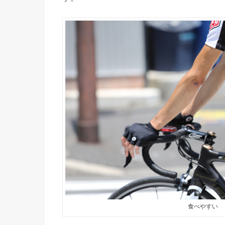
食べやすい