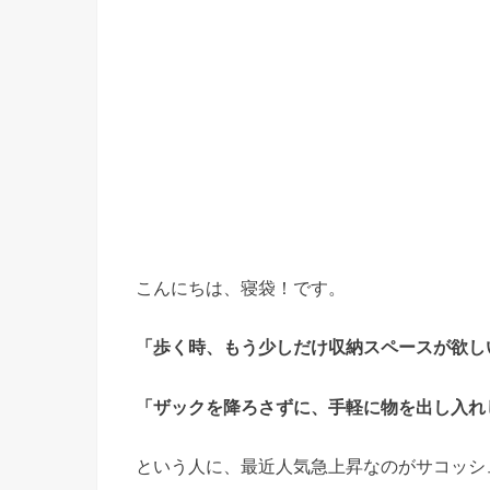
こんにちは、寝袋！です。
「歩く時、もう少しだけ収納スペースが欲し
「ザックを降ろさずに、手軽に物を出し入れ
という人に、最近人気急上昇なのがサコッシ