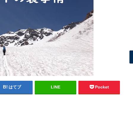
はてブ
LINE
Pocket