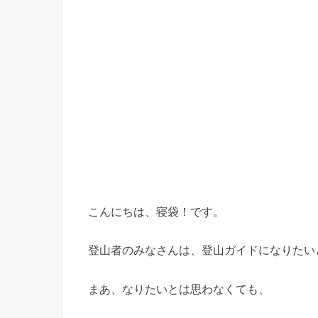
こんにちは、寝袋！です。
登山者のみなさんは、登山ガイドになりたい
まあ、なりたいとは思わなくても、