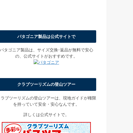
パタゴニア製品は公式サイトで
パタゴニア製品は、サイズ交換･返品が無料で安心
の、公式サイトがおすすめです。
クラブツーリズムの登山ツアー
クラブツーリズムの登山ツアーは、現地ガイドが権限
を持っていて安全・安心なんです。
詳しくは公式サイトで。