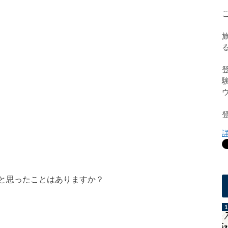
と思ったことはありますか？