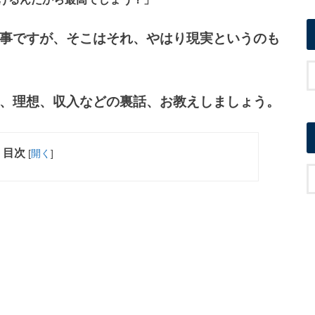
事ですが、そこはそれ、やはり現実というのも
、理想、収入などの裏話、お教えしましょう。
目次
[
開く
]