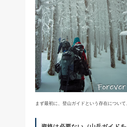
まず最初に、登山ガイドという存在について
資格は必要ない（山岳ガイドを