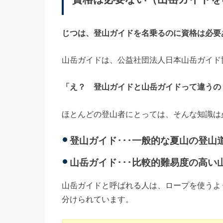
じつは、登山ガイドを名乗るのに資格は必要
山岳ガイドは、公益社団法人日本山岳ガイド
「え？ 登山ガイドと山岳ガイドって違うの
ほとんどの登山者にとっては、そんな知識は
登山ガイド･･･一般的な夏山の登山
山岳ガイド･･･比較的難易度の高い
山岳ガイドと呼ばれる人は、ロープを使うよ
分けられています。