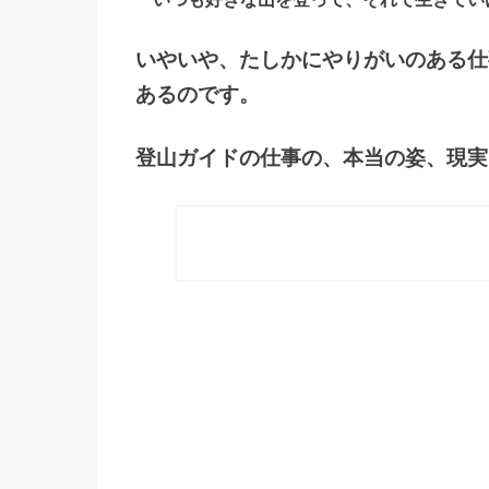
いやいや、たしかにやりがいのある仕
あるのです。
登山ガイドの仕事の、本当の姿、現実