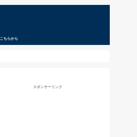
こちらから
スポンサーリンク