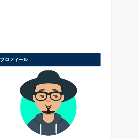
プロフィール