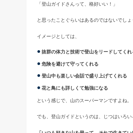
「登山ガイドさんって、格好いい！」
と思ったことぐらいはあるのではないでしょ
イメージとしては、
抜群の体力と技術で登山をリードしてくれ
危険を避けて守ってくれる
登山中も楽しい会話で盛り上げてくれる
花と鳥にも詳しくて勉強になる
という感じで、山のスーパーマンですよね。
でも、登山ガイドというのは、じつはいろい
「いつも好きな山を登って、それで生きてい