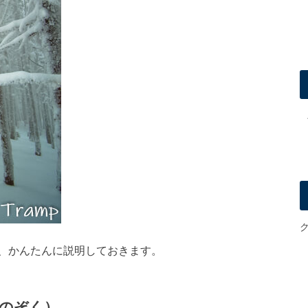
、かんたんに説明しておきます。
のぞく）