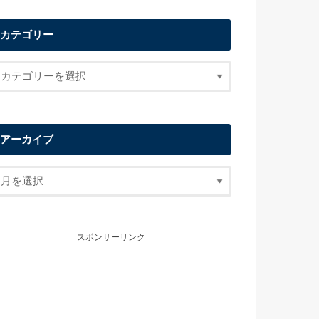
カテゴリー
アーカイブ
スポンサーリンク