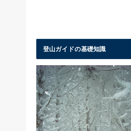
登山ガイドの基礎知識